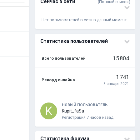
Сейчас в сети
(Полный список)
Нет пользователей в сети в данный момент.
Статистика пользователей
15 804
Всего пользователей
1 741
Рекорд онлайна
8 января 2021
НОВЫЙ ПОЛЬЗОВАТЕЛЬ
Kupit_faSa
Регистрация
7 часов назад
Статистика форума