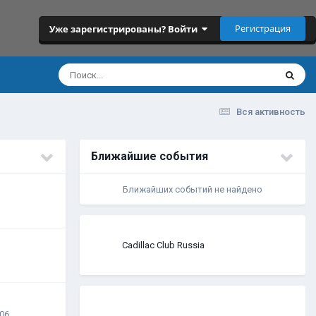
Регистрация
Уже зарегистрированы? Войти
Вся активность
Ближайшие события
Ближайших событий не найдено
Cadillac Club Russia
:06