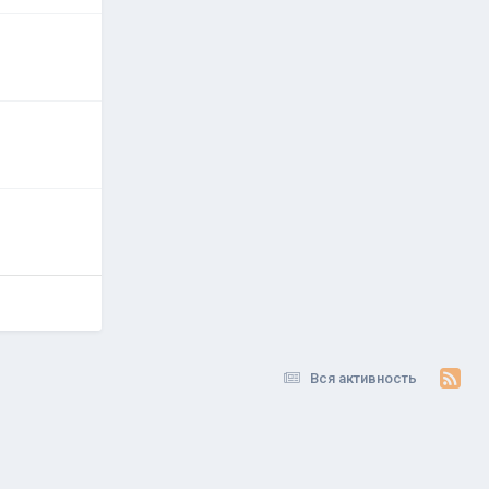
Вся активность