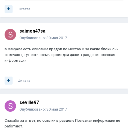
Цитата
saimon47sa
Опубликовано:
30 мая 2017
в мануале есть описание предов по местам и за какие блоки они
отвечают, тут есть схемы проводки даже в разделе полезная
информация
Цитата
seville97
Опубликовано:
30 мая 2017
Спасибо за ответ, но ссылки в разделе Полезная информация не
работают.