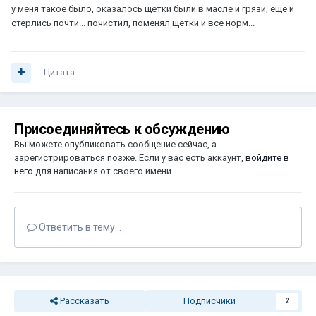
у меня такое было, оказалось щетки были в масле и грязи, еще и
стерлись почти... почистил, поменял щетки и все норм...
Цитата
Присоединяйтесь к обсуждению
Вы можете опубликовать сообщение сейчас, а
зарегистрироваться позже. Если у вас есть аккаунт,
войдите в
него
для написания от своего имени.
Ответить в тему...
Рассказать
Подписчики
2