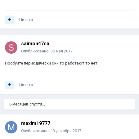
Цитата
saimon47sa
Опубликовано:
30 мая 2017
Пробуйте периодически они то работают то нет
Цитата
6 месяцев спустя...
maxim19777
Опубликовано:
13 декабря 2017