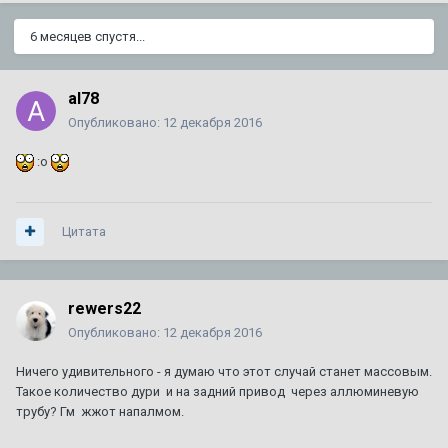
6 месяцев спустя...
al78
Опубликовано:
12 декабря 2016
:o
Цитата
rewers22
Опубликовано:
12 декабря 2016
Ничего удивительного - я думаю что этот случай станет массовым.
Такое количество дури и на задний привод через аллюминевую
трубу? Гм жжот напалмом.