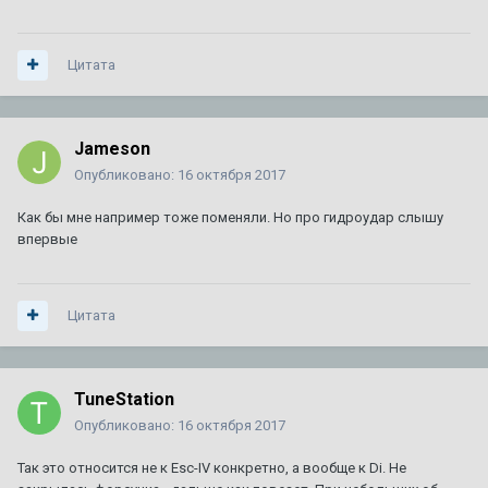
Цитата
Jameson
Опубликовано:
16 октября 2017
Как бы мне например тоже поменяли. Но про гидроудар слышу
впервые
Цитата
TuneStation
Опубликовано:
16 октября 2017
Так это относится не к Esc-IV конкретно, а вообще к Di. Не