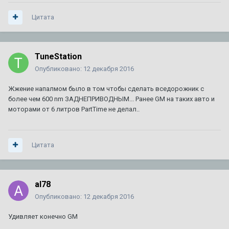
Цитата
TuneStation
Опубликовано:
12 декабря 2016
Жжение напалмом было в том чтобы сделать вседорожник с
более чем 600 nm ЗАДНЕПРИВОДНЫМ... Ранее GM на таких авто и
моторами от 6 литров PartTime не делал..
Цитата
al78
Опубликовано:
12 декабря 2016
Удивляет конечно GM