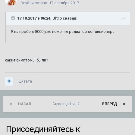
Опубликовано:
17 октября 2017
17.10.2017 в 06:24, Ultro сказал:
Я на пробеге 8000 уже поменял радиатор кондиционера.
какие симптомы были?
Цитата
НАЗАД
Страница 1 из 2
ВПЕРЁД
Присоединяйтесь к