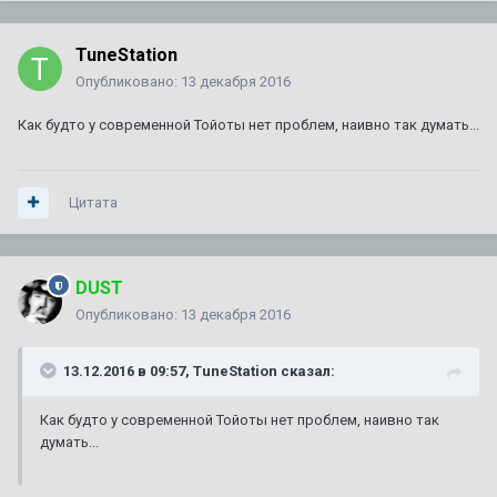
TuneStation
Опубликовано:
13 декабря 2016
Как будто у современной Тойоты нет проблем, наивно так думать...
Цитата
DUST
Опубликовано:
13 декабря 2016
13.12.2016 в 09:57, TuneStation сказал:
Как будто у современной Тойоты нет проблем, наивно так
думать...