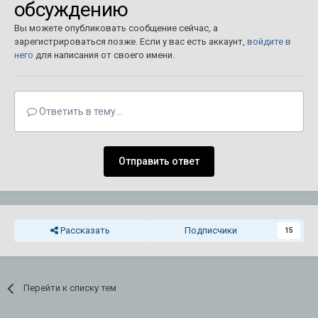
обсуждению
Вы можете опубликовать сообщение сейчас, а
зарегистрироваться позже. Если у вас есть аккаунт,
войдите в
него
для написания от своего имени.
Ответить в тему...
Отправить ответ
Рассказать
Подписчики
15
Перейти к списку тем