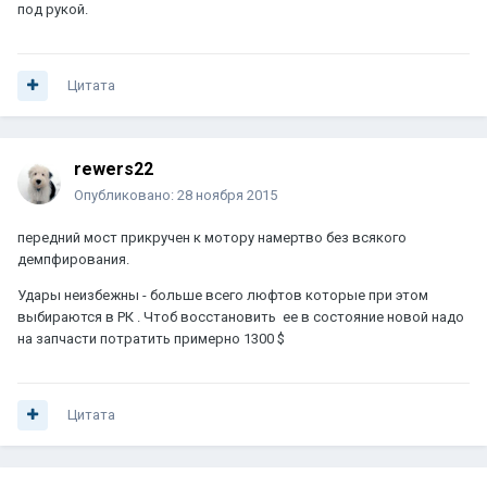
под рукой.
Цитата
rewers22
Опубликовано:
28 ноября 2015
передний мост прикручен к мотору намертво без всякого
демпфирования.
Удары неизбежны - больше всего люфтов которые при этом
выбираются в РК . Чтоб восстановить ее в состояние новой надо
на запчасти потратить примерно 1300 $
Цитата