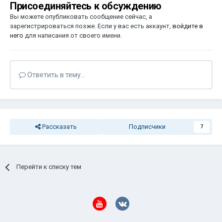
Присоединяйтесь к обсуждению
Вы можете опубликовать сообщение сейчас, а
зарегистрироваться позже. Если у вас есть аккаунт,
войдите в
него
для написания от своего имени.
Ответить в тему...
Рассказать
Подписчики
7
Перейти к списку тем