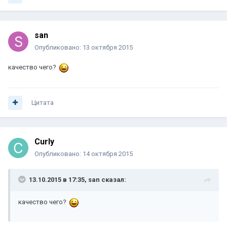
san
Опубликовано:
13 октября 2015
качество чего?
Цитата
Curly
Опубликовано:
14 октября 2015
13.10.2015 в 17:35, san сказал:
качество чего?