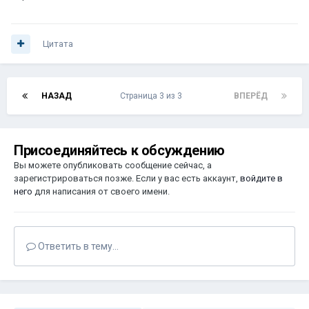
Цитата
НАЗАД
Страница 3 из 3
ВПЕРЁД
Присоединяйтесь к обсуждению
Вы можете опубликовать сообщение сейчас, а
зарегистрироваться позже. Если у вас есть аккаунт,
войдите в
него
для написания от своего имени.
Ответить в тему...