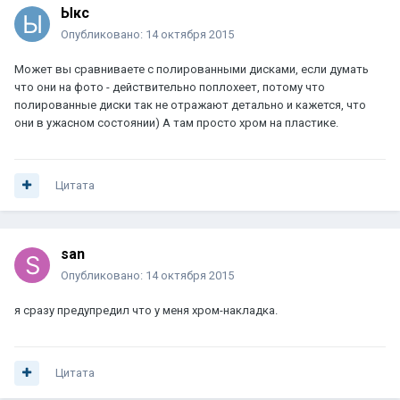
Ыкс
Опубликовано:
14 октября 2015
Может вы сравниваете с полированными дисками, если думать
что они на фото - действительно поплохеет, потому что
полированные диски так не отражают детально и кажется, что
они в ужасном состоянии) А там просто хром на пластике.
Цитата
san
Опубликовано:
14 октября 2015
я сразу предупредил что у меня хром-накладка.
Цитата