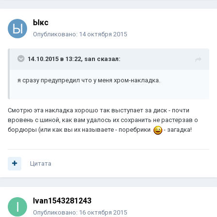
Ыкс
Опубликовано:
14 октября 2015
14.10.2015 в 13:22, san сказал:
я сразу предупредил что у меня хром-накладка.
Смотрю эта накладка хорошо так выступает за диск - почти
вровень с шиной, как вам удалось их сохранить не растерзав о
бордюры (или как вы их называете - поребрики
- загадка!
Цитата
Ivan1543281243
Опубликовано:
16 октября 2015