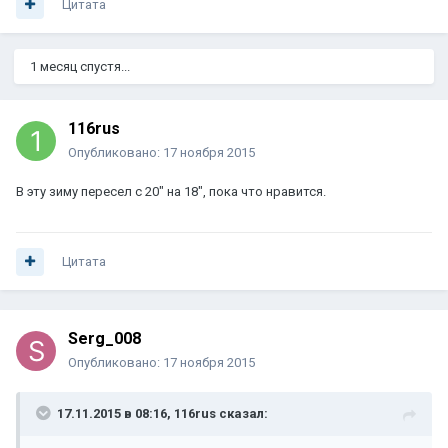
Цитата
1 месяц спустя...
116rus
Опубликовано:
17 ноября 2015
В эту зиму пересел с 20" на 18", пока что нравится.
Цитата
Serg_008
Опубликовано:
17 ноября 2015
17.11.2015 в 08:16, 116rus сказал: