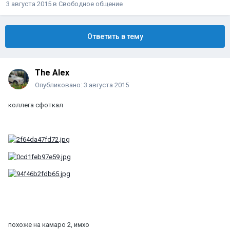
3 августа 2015
в
Свободное общение
Ответить в тему
The Alex
Опубликовано:
3 августа 2015
коллега сфоткал
похоже на камаро 2, имхо