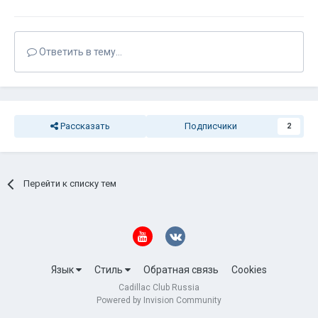
Ответить в тему...
Рассказать
Подписчики
2
Перейти к списку тем
Язык
Стиль
Обратная связь
Cookies
Cadillac Club Russia
Powered by Invision Community