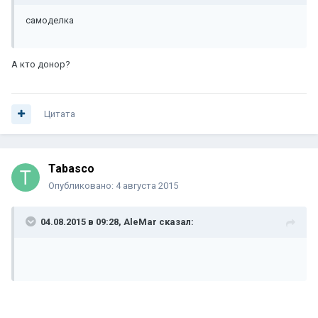
самоделка
А кто донор?
Цитата
Tabasco
Опубликовано:
4 августа 2015
04.08.2015 в 09:28, AleMar сказал: