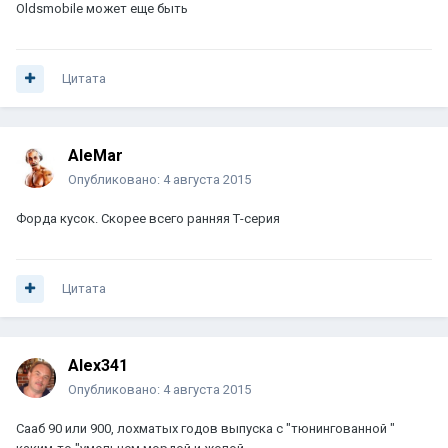
Oldsmobile может еще быть
Цитата
AleMar
Опубликовано:
4 августа 2015
Форда кусок. Скорее всего ранняя Т-серия
Цитата
Alex341
Опубликовано:
4 августа 2015
Сааб 90 или 900, лохматых годов выпуска с "тюнингованной "