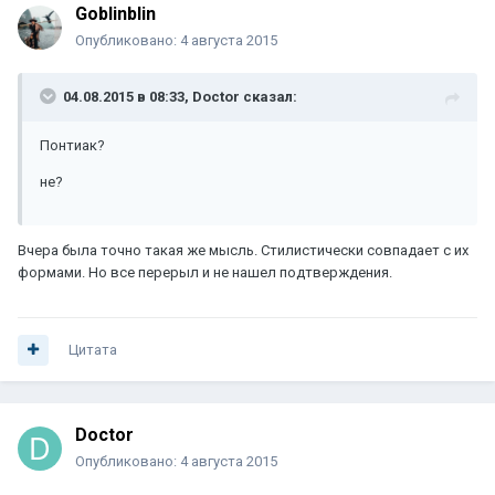
Goblinblin
Опубликовано:
4 августа 2015
04.08.2015 в 08:33, Doctor сказал:
Понтиак?
не?
Вчера была точно такая же мысль. Стилистически совпадает с их
формами. Но все перерыл и не нашел подтверждения.
Цитата
Doctor
Опубликовано:
4 августа 2015