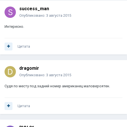
success_man
Опубликовано:
3 августа 2015
Интересно.
Цитата
dragomir
Опубликовано:
3 августа 2015
Судя по месту под задний номер американец маловероятен.
Цитата