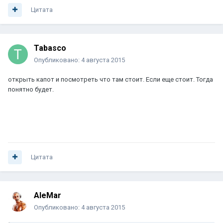
Цитата
Tabasco
Опубликовано:
4 августа 2015
открыть капот и посмотреть что там стоит. Если еще стоит. Тогда
понятно будет.
Цитата
AleMar
Опубликовано:
4 августа 2015