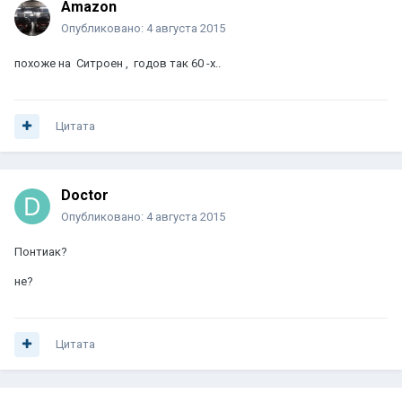
Amazon
Опубликовано:
4 августа 2015
похоже на Ситроен , годов так 60 -х..
Цитата
Doctor
Опубликовано:
4 августа 2015
Понтиак?
не?
Цитата