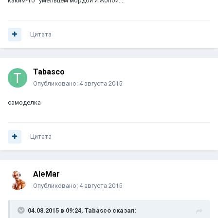
каким-то "умельцем мордой и жопой....
Цитата
Tabasco
Опубликовано:
4 августа 2015
самоделка
Цитата
AleMar
Опубликовано:
4 августа 2015
04.08.2015 в 09:24, Tabasco сказал: