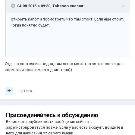
04.08.2015 в 09:30, Tabasco сказал:
открыть капот и посмотреть что там стоит. Если еще стоит.
Тогда понятно будет.
Судя по состоянию ведра, там легко может стоять плошка для
кормежки крыс вместо двигателя))
Цитата
Присоединяйтесь к обсуждению
Вы можете опубликовать сообщение сейчас, а
зарегистрироваться позже. Если у вас есть аккаунт,
войдите в
него
для написания от своего имени.