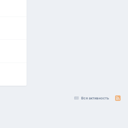
Вся активность