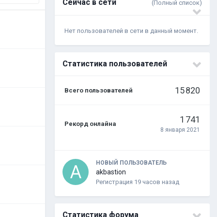
Сейчас в сети
(Полный список)
Нет пользователей в сети в данный момент.
Статистика пользователей
15 820
Всего пользователей
1 741
Рекорд онлайна
8 января 2021
НОВЫЙ ПОЛЬЗОВАТЕЛЬ
akbastion
Регистрация
19 часов назад
Статистика форума