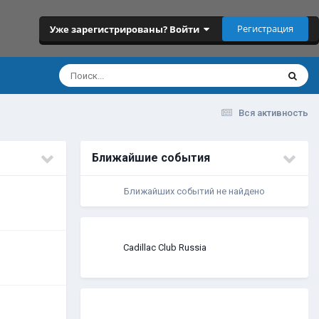
Регистрация
Уже зарегистрированы? Войти
Вся активность
Ближайшие события
Ближайших событий не найдено
Cadillac Club Russia