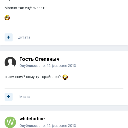
Можно так ещё сказать!
Цитата
Гость Степаныч
Опубликовано:
12 февраля 2013
о чем спич? кому тут крайслер?
Цитата
whitehotice
Опубликовано:
12 февраля 2013