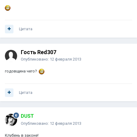
Цитата
Гость Red307
Опубликовано:
12 февраля 2013
годовщина чего?
Цитата
DUST
Опубликовано:
12 февраля 2013
Клубень в законе!