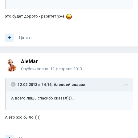
это будет дорого - раритет уже
Цитата
AleMar
Опубликовано:
12 февраля 2013
12.02.2013 в 14:16, Алексей сказал:
А всего лишь спасибо сказал)))...
А это эхо было ))))