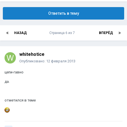
Ответить в тему
НАЗАД
Страница 6 из 7
ВПЕРЁД
whitehotice
Опубликовано:
12 февраля 2013
цепи-гавно
да.
отметился в теме