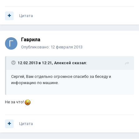
Цитата
Гаврила
Опубликовано:
12 февраля 2013
12.02.2013 в 12:21, Алексей сказал:
Сергей, Вам отдельно огромное спасибо за беседу и
информацию по машине.
Не за что!
Цитата