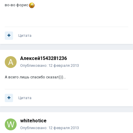
во-во форис
Цитата
Алексей1543281236
Опубликовано:
12 февраля 2013
А всего лишь спасибо сказал)))...
Цитата
whitehotice
Опубликовано:
12 февраля 2013