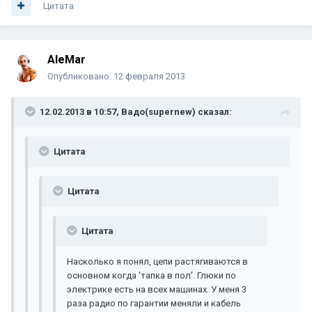
Цитата
AleMar
Опубликовано:
12 февраля 2013
12.02.2013 в 10:57, Вадо(supernew) сказал:
Цитата
Цитата
Цитата
Насколько я понял, цепи растягиваются в
основном когда 'тапка в пол'. Глюки по
электрике есть на всех машинах. У меня 3
раза радио по гарантии меняли и кабель