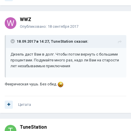
WWZ
Опубликовано:
18 сентября 2017
18.09.2017 в 14:27, TuneStation сказал:
Дизель даст Вам в долг. Чтобы потом вернуть с большими
процентами. Подумайте много раз, надо ли Вам на старости
лет незабываемые приключения
Феерическая чушь. Без обид.
Цитата
TuneStation