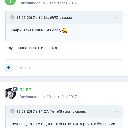
Опубликовано:
18 сентября 2017
18.09.2017 в 14:34, WWZ сказал:
Феерическая чушь. Без обид.
Ездуны мало знают. Без обид
Цитата
DUST
Опубликовано:
18 сентября 2017
18.09.2017 в 14:27, TuneStation сказал:
Дизель даст Вам в долг. Чтобы потом вернуть с большими