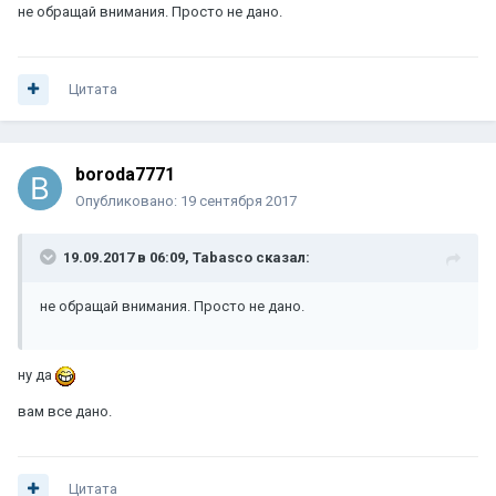
не обращай внимания. Просто не дано.
Цитата
boroda7771
Опубликовано:
19 сентября 2017
19.09.2017 в 06:09, Tabasco сказал:
не обращай внимания. Просто не дано.
ну да
вам все дано.
Цитата