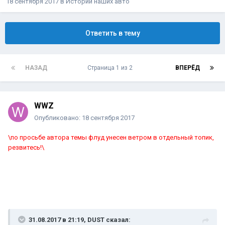
18 сентября 2017
в
Истории наших авто
Ответить в тему
НАЗАД
Страница 1 из 2
ВПЕРЁД
WWZ
Опубликовано:
18 сентября 2017
\по просьбе автора темы флуд унесен ветром в отдельный топик,
резвитесь!\
31.08.2017 в 21:19, DUST сказал: