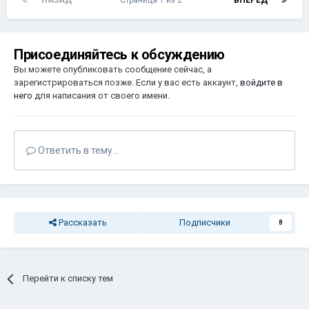
НАЗАД
Страница 1 из 2
ВПЕРЁД
Присоединяйтесь к обсуждению
Вы можете опубликовать сообщение сейчас, а
зарегистрироваться позже. Если у вас есть аккаунт,
войдите в
него
для написания от своего имени.
Ответить в тему...
Рассказать
Подписчики
8
Перейти к списку тем