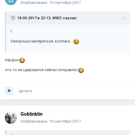
Опубликовано:
19 сентября 2017
18.09.2017 в 22:13, WWZ сказал:
I
Нехорошо материться, коллега...
пардон
что то не сдержался сейчас поправлю
Цитата
Goblinblin
Опубликовано:
19 сентября 2017