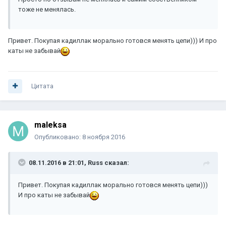
тоже не менялась.
Привет. Покупая кадиллак морально готовся менять цепи))) И про
каты не забывай
Цитата
maleksa
Опубликовано:
8 ноября 2016
08.11.2016 в 21:01, Russ сказал:
Привет. Покупая кадиллак морально готовся менять цепи)))
И про каты не забывай