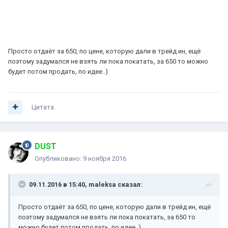
Просто отдаёт за 650, по цене, которую дали в трейд ин, ещё
поэтому задумался не взять ли пока покатать, за 650 то можно
будет потом продать, по идее..)
Цитата
DUST
Опубликовано:
9 ноября 2016
09.11.2016 в 15:40, maleksa сказал:
Просто отдаёт за 650, по цене, которую дали в трейд ин, ещё
поэтому задумался не взять ли пока покатать, за 650 то
можно будет потом продать, по идее..)