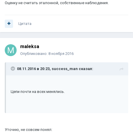
Оценку не считать эталонной, собственные наблюдения.
Цитата
maleksa
Опубликовано:
8 ноября 2016
08.11.2016 в 20:23, success_man сказал:
Цепи почти на всех менялись.
Уточню, не совсем понял: