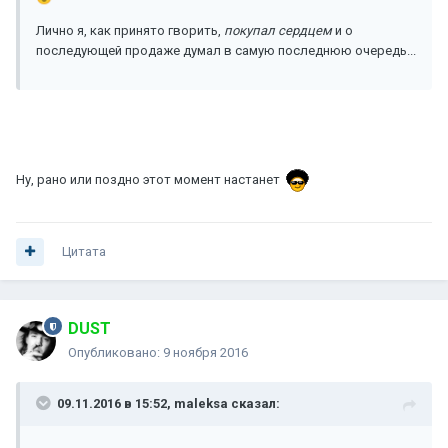
Лично я, как принято гворить,
покупал сердцем
и о
последующей продаже думал в самую последнюю очередь...
Ну, рано или поздно этот момент настанет
Цитата
DUST
Опубликовано:
9 ноября 2016
09.11.2016 в 15:52, maleksa сказал: