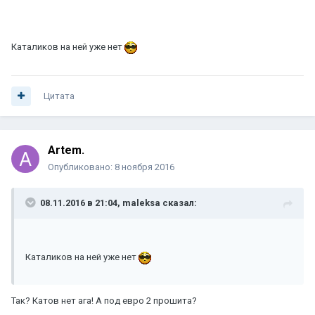
Каталиков на ней уже нет
Цитата
Artem.
Опубликовано:
8 ноября 2016
08.11.2016 в 21:04, maleksa сказал:
Каталиков на ней уже нет
Так? Катов нет ага! А под евро 2 прошита?