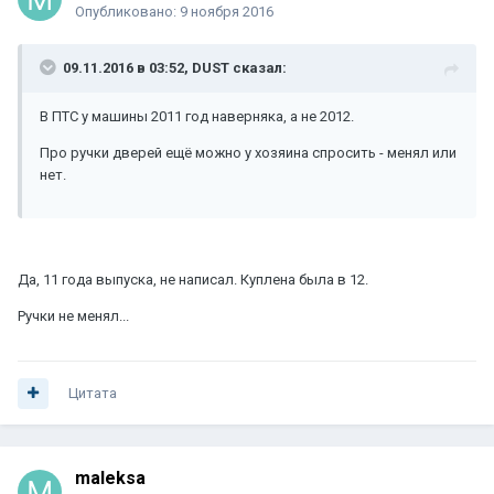
Опубликовано:
9 ноября 2016
09.11.2016 в 03:52, DUST сказал:
В ПТС у машины 2011 год наверняка, а не 2012.
Про ручки дверей ещё можно у хозяина спросить - менял или
нет.
Да, 11 года выпуска, не написал. Куплена была в 12.
Ручки не менял...
Цитата
maleksa