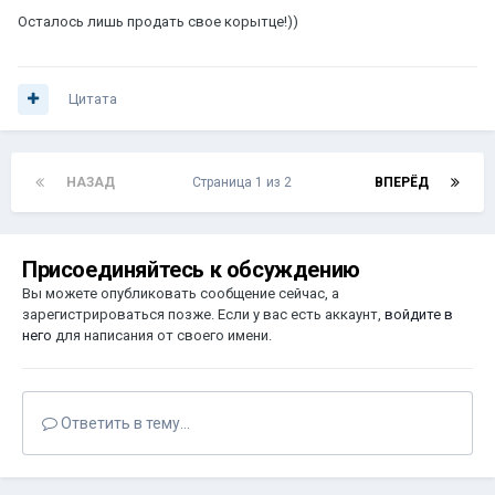
Осталось лишь продать свое корытце!))
Цитата
НАЗАД
Страница 1 из 2
ВПЕРЁД
Присоединяйтесь к обсуждению
Вы можете опубликовать сообщение сейчас, а
зарегистрироваться позже. Если у вас есть аккаунт,
войдите в
него
для написания от своего имени.
Ответить в тему...