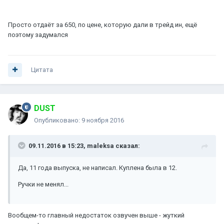
Просто отдаёт за 650, по цене, которую дали в трейд ин, ещё
поэтому задумался
Цитата
DUST
Опубликовано:
9 ноября 2016
09.11.2016 в 15:23, maleksa сказал:
Да, 11 года выпуска, не написал. Куплена была в 12.
Ручки не менял...
Вообщем-то главный недостаток озвучен выше - жуткий