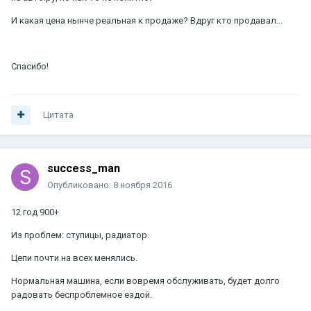
И какая цена нынче реальная к продаже? Вдруг кто продавал...
Спасибо!
Цитата
success_man
Опубликовано:
8 ноября 2016
12 год 900+
Из проблем: ступицы, радиатор.
Цепи почти на всех менялись.
Нормальная машина, если вовремя обслуживать, будет долго
радовать беспроблемное ездой.