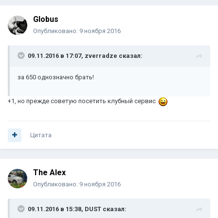
Globus
Опубликовано:
9 ноября 2016
09.11.2016 в 17:07, zverradze сказал:
за 650 однозначно брать!
+1, но прежде советую посетить клубный сервис
Цитата
The Alex
Опубликовано:
9 ноября 2016
09.11.2016 в 15:38, DUST сказал: