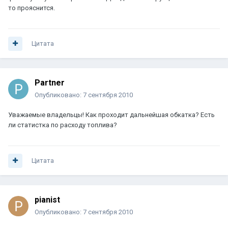
то прояснится.
Цитата
Partner
Опубликовано:
7 сентября 2010
Уважаемые владельцы! Как проходит дальнейшая обкатка? Есть
ли статистка по расходу топлива?
Цитата
pianist
Опубликовано:
7 сентября 2010