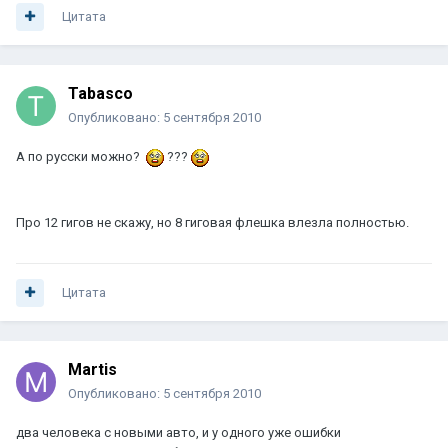
Цитата
Tabasco
Опубликовано:
5 сентября 2010
А по русски можно?
???
Про 12 гигов не скажу, но 8 гиговая флешка влезла полностью.
Цитата
Martis
Опубликовано:
5 сентября 2010
два человека с новыми авто, и у одного уже ошибки