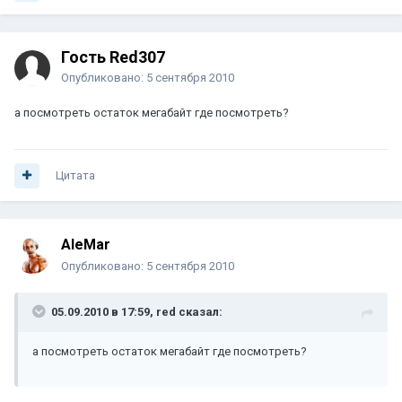
Гость Red307
Опубликовано:
5 сентября 2010
а посмотреть остаток мегабайт где посмотреть?
Цитата
AleMar
Опубликовано:
5 сентября 2010
05.09.2010 в 17:59, red сказал:
а посмотреть остаток мегабайт где посмотреть?