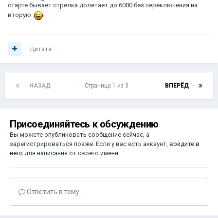
старте бывает стрелка долетает до 6000 без переключения на
вторую
Цитата
НАЗАД
Страница 1 из 3
ВПЕРЁД
Присоединяйтесь к обсуждению
Вы можете опубликовать сообщение сейчас, а
зарегистрироваться позже. Если у вас есть аккаунт,
войдите в
него
для написания от своего имени.
Ответить в тему...