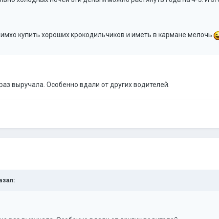
имхо купить хороших крокодильчиков и иметь в кармане мелочь
 раз выручала. Особенно вдали от других водителей.
азал: