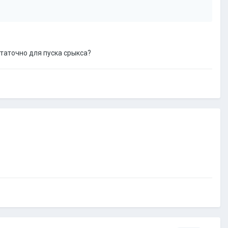
статочно для пуска срыкса?