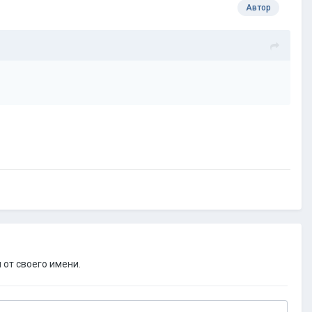
Автор
 от своего имени.