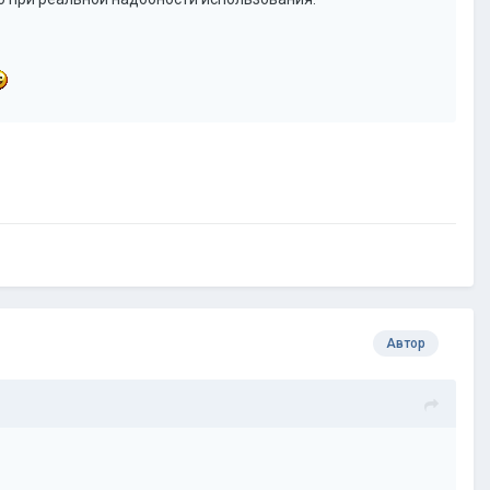
Автор