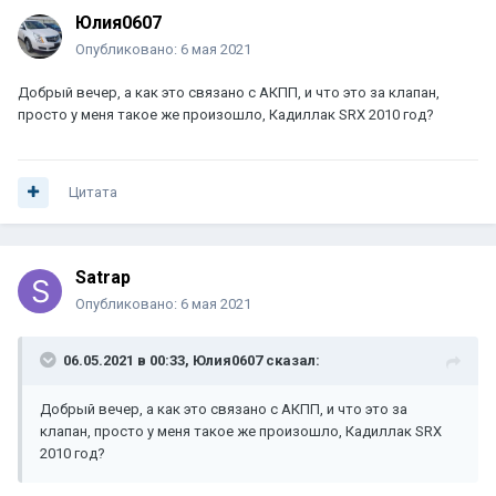
Юлия0607
Опубликовано:
6 мая 2021
Добрый вечер, а как это связано с АКПП, и что это за клапан,
просто у меня такое же произошло, Кадиллак SRX 2010 год?
Цитата
Satrap
Опубликовано:
6 мая 2021
06.05.2021 в 00:33,
Юлия0607
сказал:
Добрый вечер, а как это связано с АКПП, и что это за
клапан, просто у меня такое же произошло, Кадиллак SRX
2010 год?