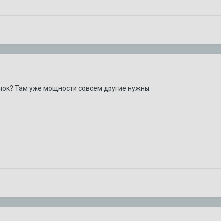
ачок? Там уже мощности совсем другие нужны.