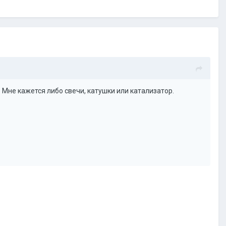
. Мне кажется либо свечи, катушки или катализатор.