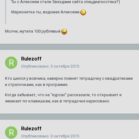
Ты с Алексеем стали Звездами сайта спецдиагностика?)
Марионетка ты, ведомая Алексеем
Молчи, мутила 100 рублевый
Rulezoff
Опубликовано:
3 октября 2015
Кто шился у вовчика, наверно помнят тетрадочку с квадратиками
и стрелочками, как в программе.
Когда забывает, что на "курсах" рассказали, то открывает и
жмакает по клавишкам, как в тетрадочке нарисовано.
Rulezoff
Опубликовано:
3 октября 2015