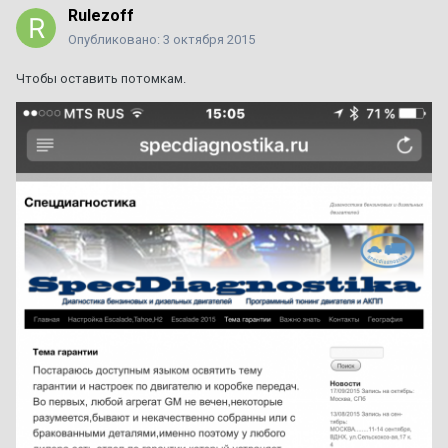
Rulezoff
Опубликовано:
3 октября 2015
Чтобы оставить потомкам.