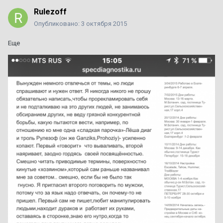
Rulezoff
Опубликовано:
3 октября 2015
Еще