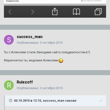
success_man
Опубликовано:
3 октября 2015
Ты с Алексеем стали Звездами сайта спецдиагностика?)
Марионетка ты, ведомая Алексеем
Rulezoff
Опубликовано:
3 октября 2015
03.10.2015 в 12:15, success_man сказал: