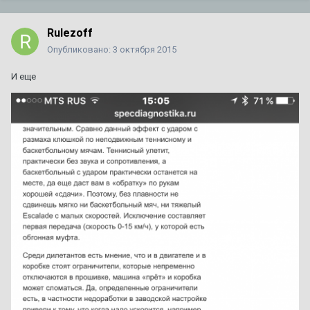
Rulezoff
Опубликовано:
3 октября 2015
И еще