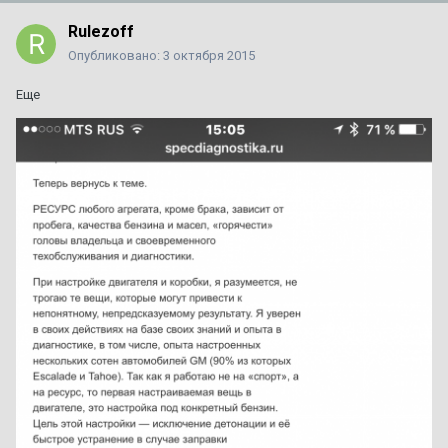
Rulezoff
Опубликовано:
3 октября 2015
Еще