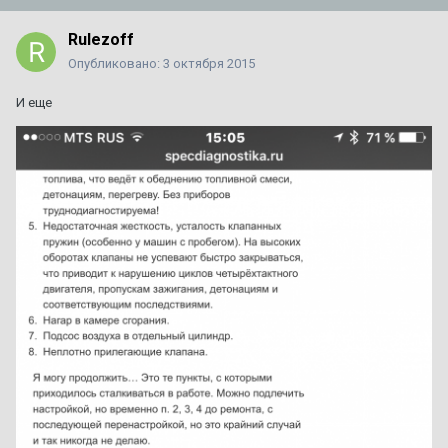
Rulezoff
Опубликовано:
3 октября 2015
И еще