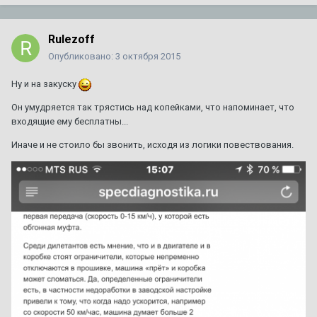
Rulezoff
Опубликовано:
3 октября 2015
Ну и на закуску
Он умудряется так трястись над копейками, что напоминает, что
входящие ему бесплатны...
Иначе и не стоило бы звонить, исходя из логики повествования.