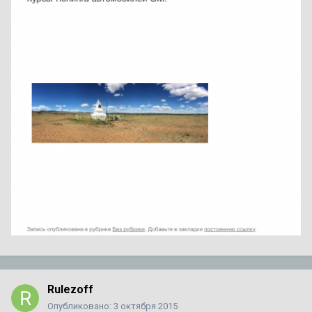
Rulezoff
Опубликовано:
3 октября 2015