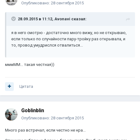
Опубликовано:
28 сентября 2015
28.09.2015 в 11:12, Avonavi сказал:
я в него смотрю - достаточно много вижу, но не открываю,
если только по случайности пару-тройку раз открывала, и
то, провод умудрислся отвалиться...
мммММ... такая честная))
Цитата
Goblinblin
Опубликовано:
28 сентября 2015
Много раз встречал, если честно не нра...