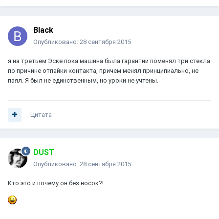
Black
Опубликовано:
28 сентября 2015
я на третьем Эске пока машина была гарантии поменял три стекла
по причине отпайки контакта, причем менял принципиально, не
паял. Я был не единственным, но уроки не учтены.
Цитата
DUST
Опубликовано:
28 сентября 2015
Кто это и почему он без носок?!