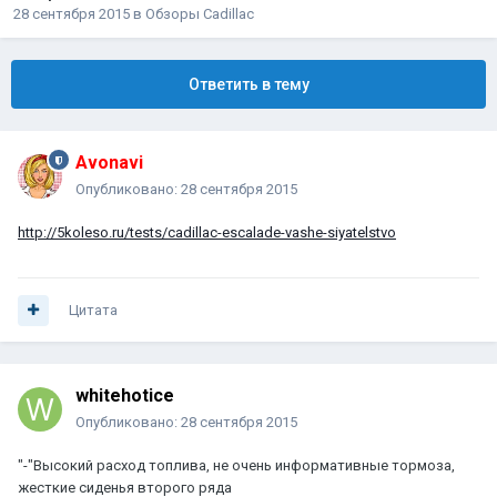
28 сентября 2015
в
Обзоры Cadillac
Ответить в тему
Avonavi
Опубликовано:
28 сентября 2015
http://5koleso.ru/tests/cadillac-escalade-vashe-siyatelstvo
Цитата
whitehotice
Опубликовано:
28 сентября 2015
"-"Высокий расход топлива, не очень информативные тормоза,
жесткие сиденья второго ряда