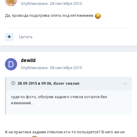
Опубликовано:
28 сентября 2015
Да, провода подогрева опять под нятяжением.
Цитата
dewild
Опубликовано:
28 сентября 2015
28.09.2015 в 09:06, duser сказал:
судя по фото, обогрев заднего стекла остался без
изменений...
А на практике задним стеклом кто-то пользуется? В него же не