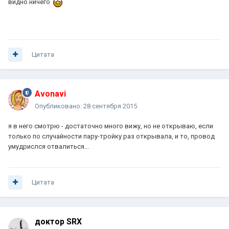
видно ничего
Цитата
Avonavi
Опубликовано:
28 сентября 2015
я в него смотрю - достаточно много вижу, но не открываю, если
только по случайности пару-тройку раз открывала, и то, провод
умудрислся отвалиться...
Цитата
доктор SRX