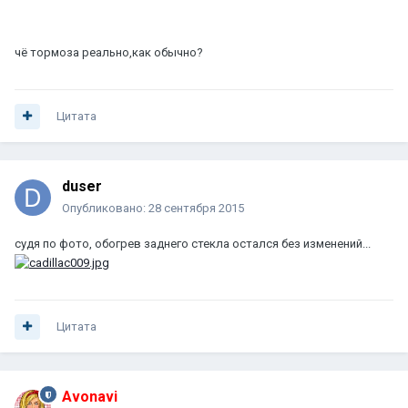
чё тормоза реально,как обычно?
Цитата
duser
Опубликовано:
28 сентября 2015
судя по фото, обогрев заднего стекла остался без изменений...
Цитата
Avonavi