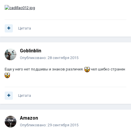
Цитата
Goblinblin
Опубликовано:
28 сентября 2015
Еще у него нет подшивы и знаков различия.
чел шибко странен
Цитата
Amazon
Опубликовано:
29 сентября 2015