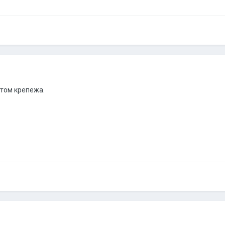
нтом крепежа.