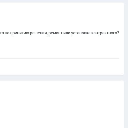
ета по принятию решения, ремонт или установка контрактного?