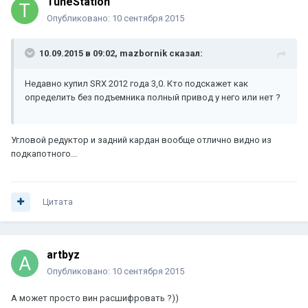
TuneStation
Опубликовано:
10 сентября 2015
10.09.2015 в 09:02, mazbornik сказал:
Недавно купил SRX 2012 года 3,0. Кто подскажет как
определить без подъемника полный привод у него или нет ?
Угловой редуктор и задний кардан вообще отлично видно из
подкапотного...
Цитата
artbyz
Опубликовано:
10 сентября 2015
А может просто вин расшифровать ?))