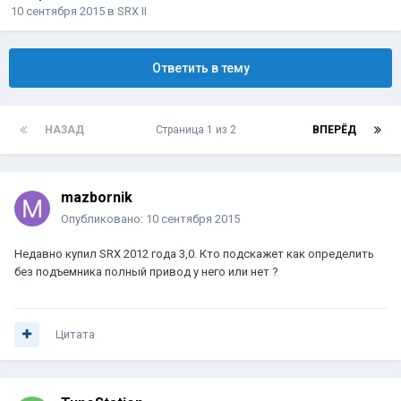
10 сентября 2015
в
SRX II
Ответить в тему
НАЗАД
Страница 1 из 2
ВПЕРЁД
mazbornik
Опубликовано:
10 сентября 2015
Недавно купил SRX 2012 года 3,0. Кто подскажет как определить
без подъемника полный привод у него или нет ?
Цитата