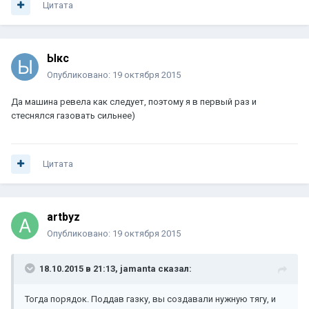
Цитата
Ыкс
Опубликовано:
19 октября 2015
Да машина ревела как следует, поэтому я в первый раз и
стеснялся газовать сильнее)
Цитата
artbyz
Опубликовано:
19 октября 2015
18.10.2015 в 21:13, jamanta сказал:
Тогда порядок. Поддав газку, вы создавали нужную тягу, и