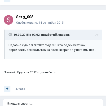
Serg_008
Опубликовано:
14 сентября 2015
10.09.2015 в 09:02, mazbornik сказал:
Недавно купил SRX 2012 года 3,0. Кто подскажет как
определить без подъемника полный привод у него или нет ?
Полный. Других в 2012 году не было.
Цитата
5 недель спустя...