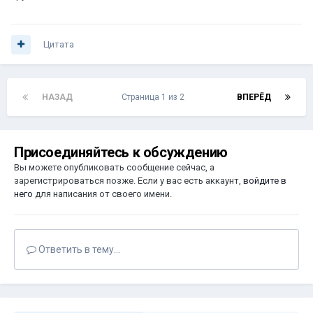
Цитата
НАЗАД
Страница 1 из 2
ВПЕРЁД
Присоединяйтесь к обсуждению
Вы можете опубликовать сообщение сейчас, а
зарегистрироваться позже. Если у вас есть аккаунт,
войдите в
него
для написания от своего имени.
Ответить в тему...