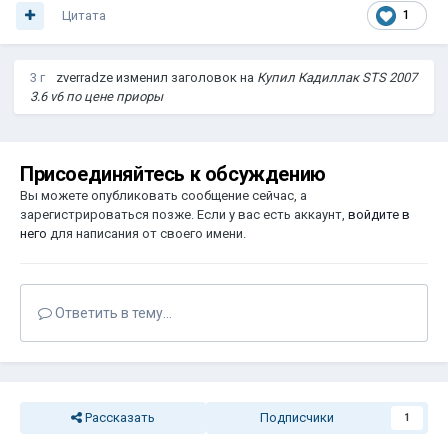
Цитата
1
3 г
zverradze
изменил заголовок на
Купил Кадиллак STS 2007
3.6 v6 по цене приоры
Присоединяйтесь к обсуждению
Вы можете опубликовать сообщение сейчас, а
зарегистрироваться позже. Если у вас есть аккаунт,
войдите в
него
для написания от своего имени.
Ответить в тему...
Рассказать
Подписчики
1