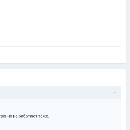
твенно не работают тоже.