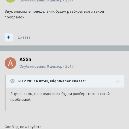
Опубликовано:
9 декабря 2017
Звук знаком, в понедельник будем разбираться с такой
проблемой.
Цитата
ASSh
Опубликовано:
9 декабря 2017
09.12.2017 в 02:43, NightRacer сказал:
Звук знаком, в понедельник будем разбираться с такой
проблемой.
Сообщи, пожалуйста