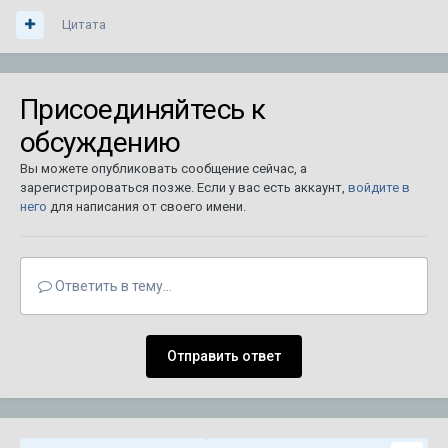
Цитата
Присоединяйтесь к
обсуждению
Вы можете опубликовать сообщение сейчас, а
зарегистрироваться позже. Если у вас есть аккаунт,
войдите в
него
для написания от своего имени.
Ответить в тему...
Отправить ответ