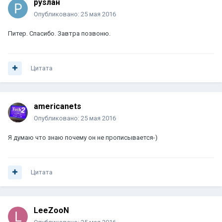
руsлан
Опубликовано:
25 мая 2016
Питер. Спасибо. Завтра позвоню.
Цитата
americanets
Опубликовано:
25 мая 2016
Я думаю что знаю почему он не прописывается-)
Цитата
LeeZooN