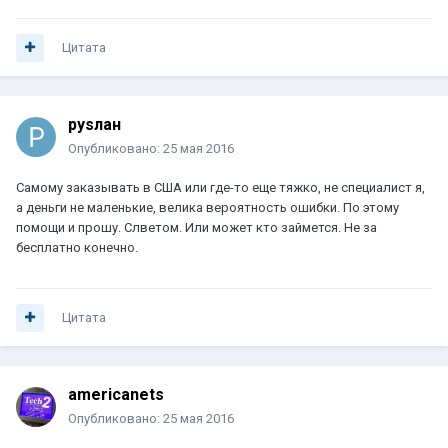
Цитата
руsлан
Опубликовано:
25 мая 2016
Самому заказывать в США или где-то еще тяжко, не специалист я,
а деньги не маленькие, велика вероятность ошибки. По этому
помощи и прошу. Слветом. Или может кто займется. Не за
бесплатно конечно.
Цитата
americanets
Опубликовано:
25 мая 2016