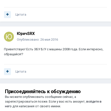
Цитата
ЮричSRX
Опубликовано:
26 мая 2016
Приветствую! Есть ЭБУ Б/У с машины 2008 года. Если интересно,
обращайся!?
Цитата
Присоединяйтесь к обсуждению
Вы можете опубликовать сообщение сейчас, а
зарегистрироваться позже. Если у вас есть аккаунт,
войдите в
него
для написания от своего имени.