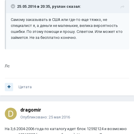
25.05.2016 в 20:35, руsлан сказал:
Самому заказывать в США или где-то еще тяжко, не
специалист я, а деньги не маленькие, велика вероятность
ошибки. По этому помощи и прошу. Слветом. Или может кто
займется. Не за бесплатно конечно.
Лс
Цитата
dragomir
Опубликовано:
25 мая 2016
На 3,6 2004-2006 года по каталогу идет блок 12592124 и возможно