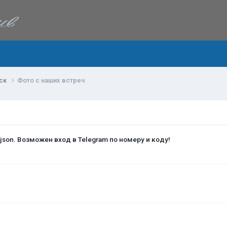
ск
Фото с наших встреч
 json. Возможен вход в Telegram по номеру и коду!