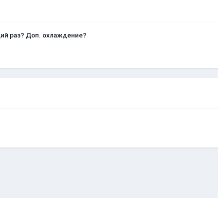
щий раз? Доп. охлаждение?