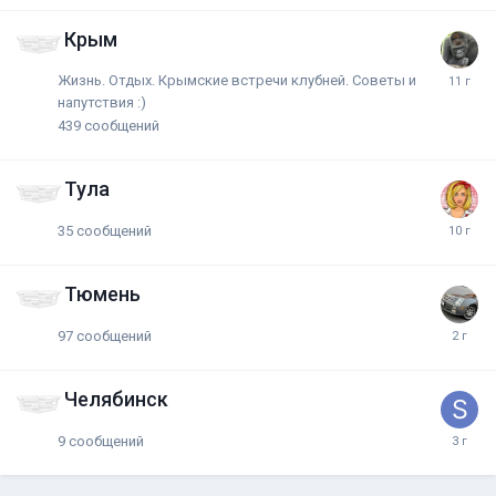
Крым
Жизнь. Отдых. Крымские встречи клубней. Советы и
напутствия :)
439
сообщений
Тула
35
сообщений
Тюмень
97
сообщений
Челябинск
9
сообщений