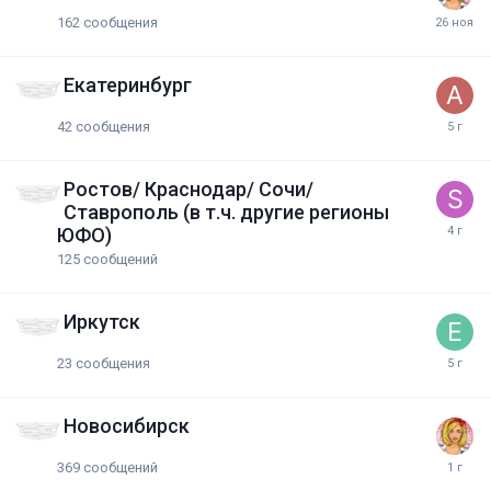
162
сообщения
Екатеринбург
42
сообщения
Ростов/ Краснодар/ Сочи/
Ставрополь (в т.ч. другие регионы
ЮФО)
125
сообщений
Иркутск
23
сообщения
Новосибирск
369
сообщений