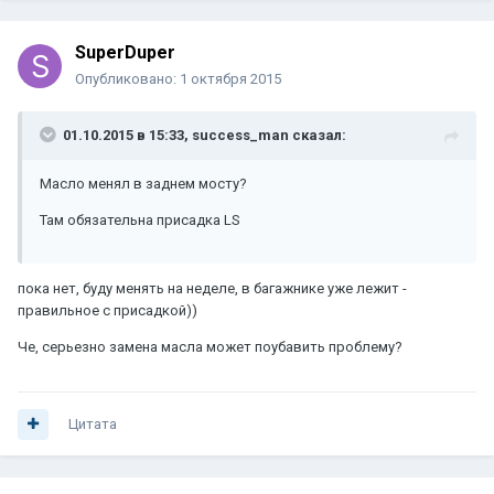
SuperDuper
Опубликовано:
1 октября 2015
01.10.2015 в 15:33, success_man сказал:
Масло менял в заднем мосту?
Там обязательна присадка LS
пока нет, буду менять на неделе, в багажнике уже лежит -
правильное с присадкой))
Че, серьезно замена масла может поубавить проблему?
Цитата