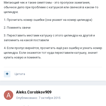
Мигающий чек и такие симптомы - это пропуски зажигания,
обычное дело при проблеме с катушкой или свечкой в каком-то
цилиндре.
1. Прочитать номер ошибки (она укажет на номер цилиндра)
2. Поменять свечи
3. Переставить местами катушку с этого цилиндра на другой и
запомнить на какой поставили
4. Если пропус вернётся, прочитать ещё раз ошибку и узнать номер
цилиндра. Если окажется тот куда переставили катушку, значит
купить новую и поменять.
Цитата
Aleks.Corobkov909
Опубликовано:
7 октября 2015