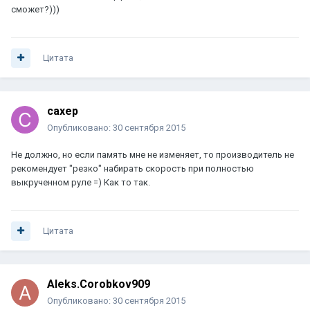
сможет?)))
Цитата
caxep
Опубликовано:
30 сентября 2015
Не должно, но если память мне не изменяет, то производитель не
рекомендует "резко" набирать скорость при полностью
выкрученном руле =) Как то так.
Цитата
Aleks.Corobkov909
Опубликовано:
30 сентября 2015