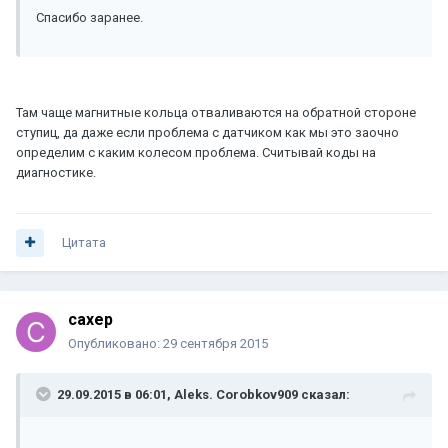
Спасибо заранее.
Там чаще магнитные кольца отваливаются на обратной стороне
ступиц, да даже если проблема с датчиком как мы это заочно
определим с каким колесом проблема. Считывай коды на
диагностике.
Цитата
caxep
Опубликовано:
29 сентября 2015
29.09.2015 в 06:01, Aleks. Corobkov909 сказал: