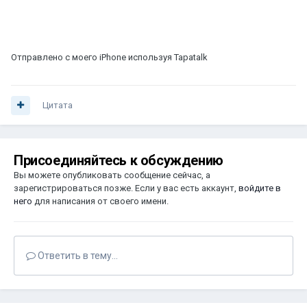
Отправлено с моего iPhone используя Tapatalk
Цитата
Присоединяйтесь к обсуждению
Вы можете опубликовать сообщение сейчас, а
зарегистрироваться позже. Если у вас есть аккаунт,
войдите в
него
для написания от своего имени.
Ответить в тему...