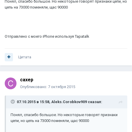
Понял, спасибо большое. Но некоторые говорят признаки цепи, но
цепь на 73000 поменяли, щас 90000
Отправлено с моего iPhone используя Tapatalk
Цитата
caxep
Опубликовано:
7 октября 2015
07.10.2015 в 15:58, Aleks.Corobkov909 сказал:
Понял, спасибо большое. Но некоторые говорят признаки
цепи, но цепь на 73000 поменяли, щас 90000