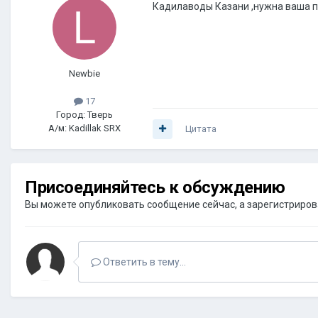
Кадилаводы Казани ,нужна ваша п
Newbie
17
Город: Тверь
А/м: Kadillak SRX
Цитата
Присоединяйтесь к обсуждению
Вы можете опубликовать сообщение сейчас, а зарегистрироват
Ответить в тему...