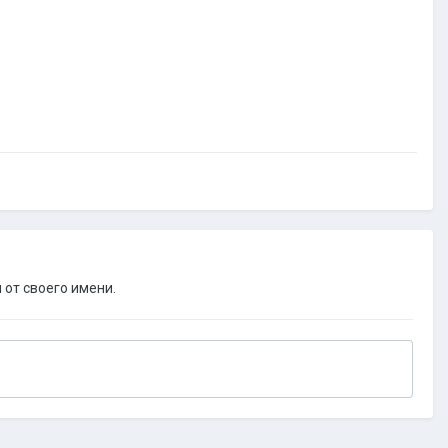
 от своего имени.