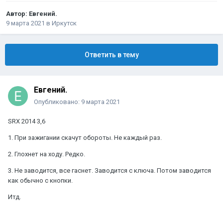
Автор:
Евгений.
9 марта 2021
в
Иркутск
Ответить в тему
Евгений.
Опубликовано:
9 марта 2021
SRX 2014 3,6
1. При зажигании скачут обороты. Не каждый раз.
2. Глохнет на ходу. Редко.
3. Не заводится, все гаснет. Заводится с ключа. Потом заводится
как обычно с кнопки.
Итд.