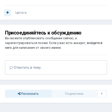
Цитата
Присоединяйтесь к обсуждению
Вы можете опубликовать сообщение сейчас, а
зарегистрироваться позже. Если у вас есть аккаунт,
войдите в
него
для написания от своего имени.
Ответить в тему...
Рассказать
Подписчики
0