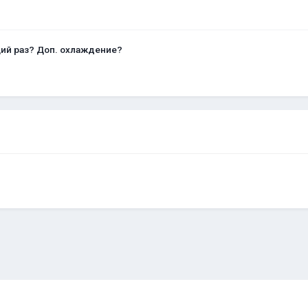
щий раз? Доп. охлаждение?