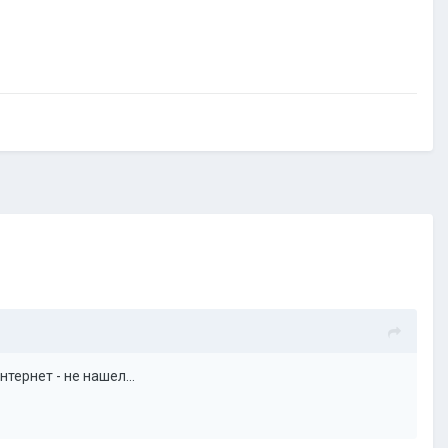
нтернет - не нашел...