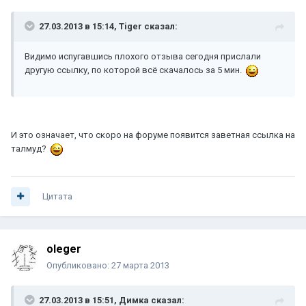
27.03.2013 в 15:14, Tiger сказал:
Видимо испугавшись плохого отзыва сегодня прислали
другую ссылку, по которой всё скачалось за 5 мин.
И это означает, что скоро на форуме появится заветная ссылка на
талмуд?
Цитата
oleger
Опубликовано:
27 марта 2013
27.03.2013 в 15:51, Димка сказал: