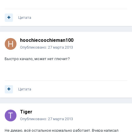
Цитата
hoochiecoochieman100
Опубликовано:
27 марта 2013
Быстро качало, может нет глючит?
Цитата
Tiger
Опубликовано:
27 марта 2013
Не думаю, всё остальное нормально работает. Вчера написал