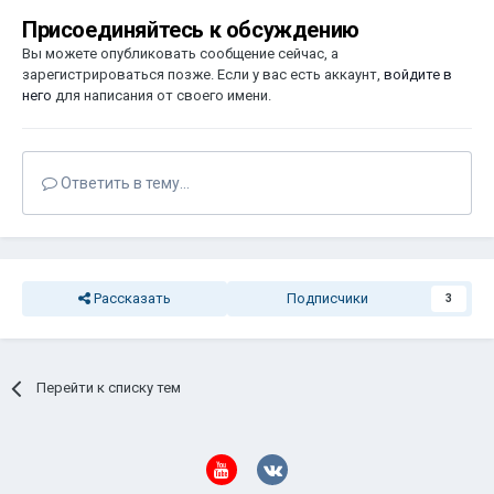
Присоединяйтесь к обсуждению
Вы можете опубликовать сообщение сейчас, а
зарегистрироваться позже. Если у вас есть аккаунт,
войдите в
него
для написания от своего имени.
Ответить в тему...
Рассказать
Подписчики
3
Перейти к списку тем