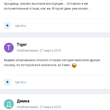
продавцу, заново выслали инструкции.... Оставлю я им
положительный отзыв, как же. Второй день уже качаю....
Цитата
Tiger
Опубликовано:
27 марта 2013
Видимо испугавшись плохого отзыва сегодня прислали другую
ссылку, по которой всё скачалось за 5 мин.
Цитата
Димка
Опубликовано:
27 марта 2013