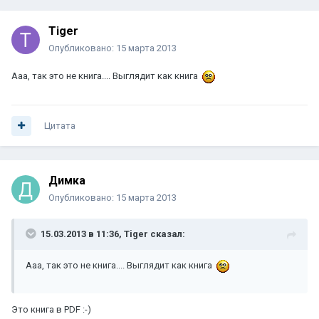
Tiger
Опубликовано:
15 марта 2013
Ааа, так это не книга.... Выглядит как книга
Цитата
Димка
Опубликовано:
15 марта 2013
15.03.2013 в 11:36, Tiger сказал:
Ааа, так это не книга.... Выглядит как книга
Это книга в PDF :-)