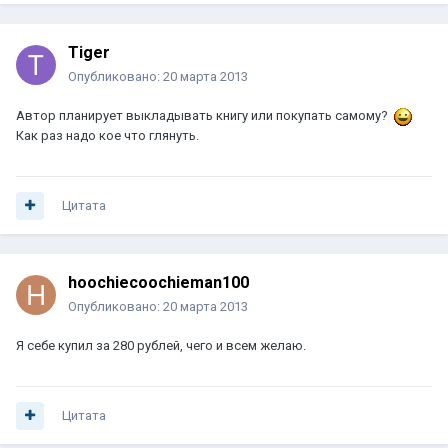
Tiger
Опубликовано:
20 марта 2013
Автор планирует выкладывать книгу или покупать самому?
Как раз надо кое что глянуть.
Цитата
hoochiecoochieman100
Опубликовано:
20 марта 2013
Я себе купил за 280 рублей, чего и всем желаю.
Цитата