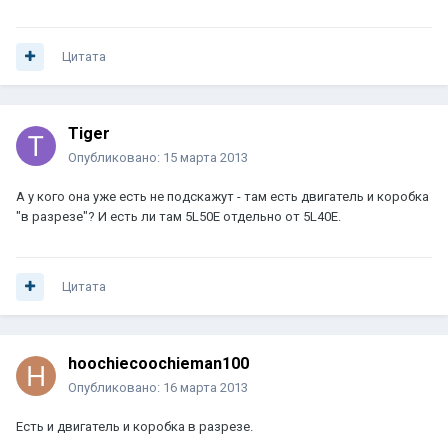
Цитата
Tiger
Опубликовано:
15 марта 2013
А у кого она уже есть не подскажут - там есть двигатель и коробка
"в разрезе"? И есть ли там 5L50E отдельно от 5L40E.
Цитата
hoochiecoochieman100
Опубликовано:
16 марта 2013
Есть и двигатель и коробка в разрезе.