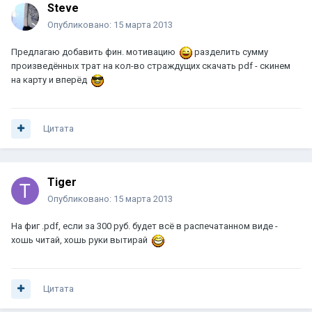
Steve
Опубликовано:
15 марта 2013
Предлагаю добавить фин. мотивацию
разделить сумму
произведённых трат на кол-во страждущих скачать pdf - скинем
на карту и вперёд
Цитата
Tiger
Опубликовано:
15 марта 2013
На фиг .pdf, если за 300 руб. будет всё в распечатанном виде -
хошь читай, хошь руки вытирай
Цитата