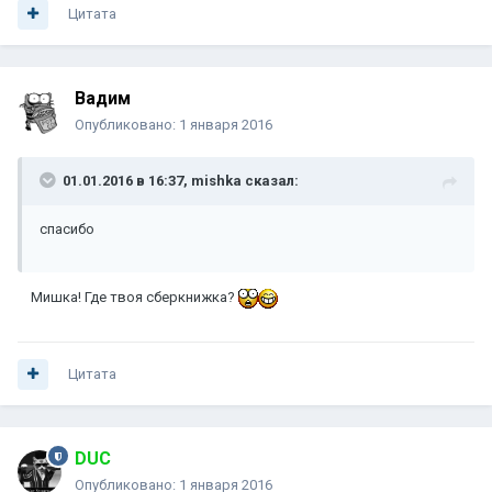
Цитата
Вадим
Опубликовано:
1 января 2016
01.01.2016 в 16:37, mishka сказал:
спасибо
Мишка! Где твоя сберкнижка?
Цитата
DUC
Опубликовано:
1 января 2016