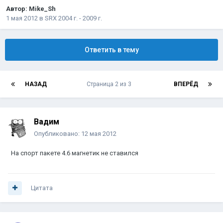
Автор:
Mike_Sh
1 мая 2012
в
SRX 2004 г. - 2009 г.
Ответить в тему
НАЗАД
Страница 2 из 3
ВПЕРЁД
Вадим
Опубликовано:
12 мая 2012
На спорт пакете 4.6 магнетик не ставился
Цитата