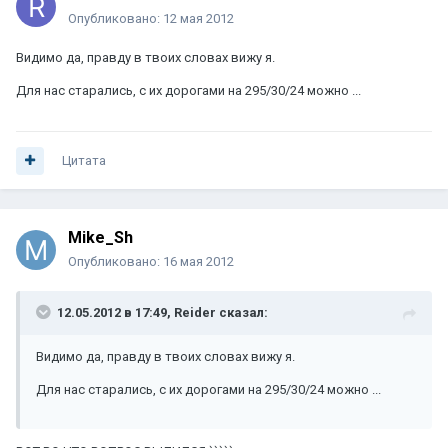
Опубликовано:
12 мая 2012
Видимо да, правду в твоих словах вижу я.
Для нас старались, с их дорогами на 295/30/24 можно ...
Цитата
Mike_Sh
Опубликовано:
16 мая 2012
12.05.2012 в 17:49, Reider сказал:
Видимо да, правду в твоих словах вижу я.
Для нас старались, с их дорогами на 295/30/24 можно ...