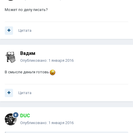
Может по делу писать?
Цитата
Вадим
Опубликовано:
1 января 2016
В смысле деньги готовь
Цитата
DUC
Опубликовано:
1 января 2016