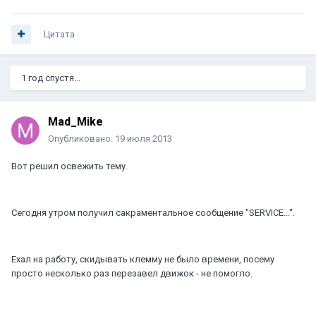
Цитата
1 год спустя...
Mad_Mike
Опубликовано:
19 июля 2013
Вот решил освежить тему.
Сегодня утром получил сакраментальное сообщение "SERVICE...".
Ехал на работу, скидывать клемму не было времени, посему
просто несколько раз перезавел движок - не помогло.