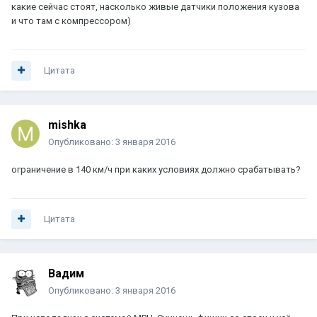
какие сейчас стоят, насколько живые датчики положения кузова
и что там с компрессором)
Цитата
mishka
Опубликовано:
3 января 2016
ограничение в 140 км/ч при каких условиях должно срабатывать?
Цитата
Вадим
Опубликовано:
3 января 2016