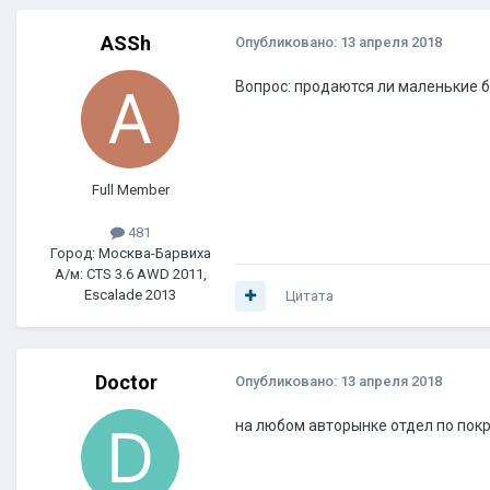
ASSh
Опубликовано:
13 апреля 2018
Вопрос: продаются ли маленькие б
Full Member
481
Город: Москва-Барвиха
А/м: CTS 3.6 AWD 2011,
Escalade 2013
Цитата
Doctor
Опубликовано:
13 апреля 2018
на любом авторынке отдел по пок