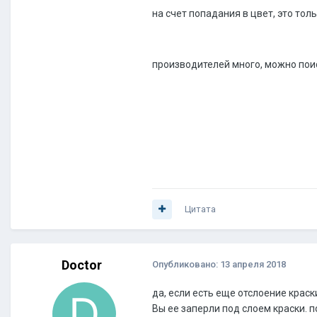
на счет попадания в цвет, это тол
производителей много, можно пои
Цитата
Doctor
Опубликовано:
13 апреля 2018
да, если есть еще отслоение краск
Вы ее заперли под слоем краски. 