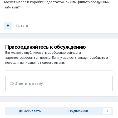
Может масла в коробке недостаточно? Или фильтр воздушный
забитый?
Цитата
Присоединяйтесь к обсуждению
Вы можете опубликовать сообщение сейчас, а
зарегистрироваться позже. Если у вас есть аккаунт,
войдите в
него
для написания от своего имени.
Ответить в тему...
Рассказать
Подписчики
2