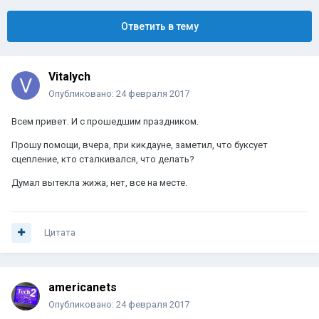
Ответить в тему
Vitalych
Опубликовано:
24 февраля 2017
Всем привет. И с прошедшим праздником.
Прошу помощи, вчера, при кикдауне, заметил, что буксует
сцепление, кто сталкивался, что делать?
Думал вытекла жижа, нет, все на месте.
Цитата
americanets
Опубликовано:
24 февраля 2017