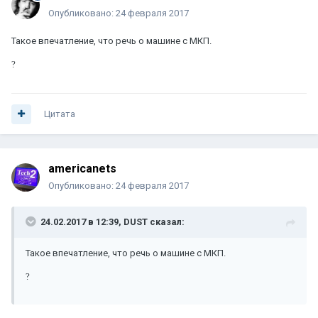
Опубликовано:
24 февраля 2017
Такое впечатление, что речь о машине с МКП.
?
Цитата
americanets
Опубликовано:
24 февраля 2017
24.02.2017 в 12:39, DUST сказал:
Такое впечатление, что речь о машине с МКП.
?