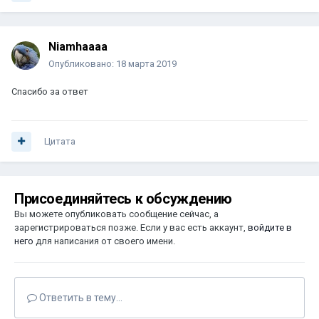
Niamhaaaa
Опубликовано:
18 марта 2019
Спасибо за ответ
Цитата
Присоединяйтесь к обсуждению
Вы можете опубликовать сообщение сейчас, а
зарегистрироваться позже. Если у вас есть аккаунт,
войдите в
него
для написания от своего имени.
Ответить в тему...