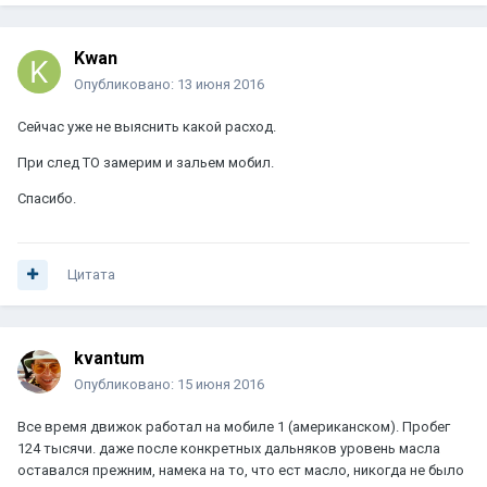
Kwan
Опубликовано:
13 июня 2016
Сейчас уже не выяснить какой расход.
При след ТО замерим и зальем мобил.
Спасибо.
Цитата
kvantum
Опубликовано:
15 июня 2016
Все время движок работал на мобиле 1 (американском). Пробег
124 тысячи. даже после конкретных дальняков уровень масла
оставался прежним, намека на то, что ест масло, никогда не было