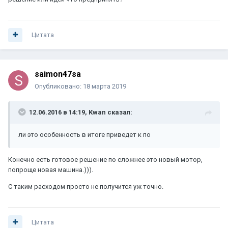
Цитата
saimon47sa
Опубликовано:
18 марта 2019
12.06.2016 в 14:19,
Kwan
сказал:
ли это особенность в итоге приведет к по
Конечно есть готовое решение по сложнее это новый мотор,
попроще новая машина.))).
С таким расходом просто не получится уж точно.
Цитата