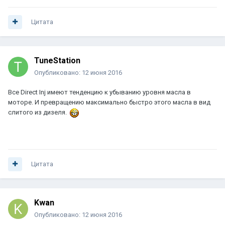
Цитата
TuneStation
Опубликовано:
12 июня 2016
Все Direct Inj имеют тенденцию к убыванию уровня масла в
моторе. И превращению максимально быстро этого масла в вид
слитого из дизеля.
Цитата
Kwan
Опубликовано:
12 июня 2016