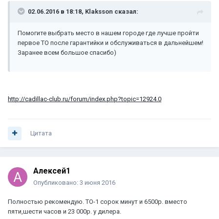
02.06.2016 в 18:18, Klaksson сказал:
Помогите выбрать место в нашем городе где лучше пройти
первое ТО после гарантийки и обслуживаться в дальнейшем!
Заранее всем большое спасибо)
http://cadillac-club.ru/forum/index.php?topic=12924.0
Цитата
Алексей1
Опубликовано:
3 июня 2016
Полностью рекомендую. ТО-1 сорок минут и 6500р. вместо
пяти,шести часов и 23 000р. у дилера.