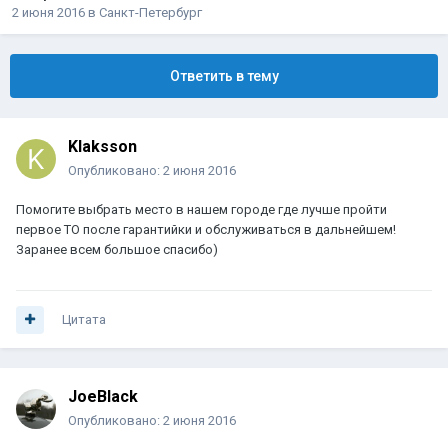
2 июня 2016
в
Санкт-Петербург
Ответить в тему
Klaksson
Опубликовано:
2 июня 2016
Помогите выбрать место в нашем городе где лучше пройти
первое ТО после гарантийки и обслуживаться в дальнейшем!
Заранее всем большое спасибо)
Цитата
JoeBlack
Опубликовано:
2 июня 2016