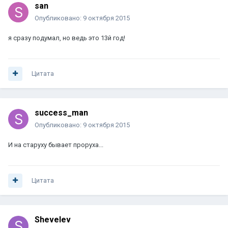
san
Опубликовано:
9 октября 2015
я сразу подумал, но ведь это 13й год!
Цитата
success_man
Опубликовано:
9 октября 2015
И на старуху бывает проруха...
Цитата
Shevelev