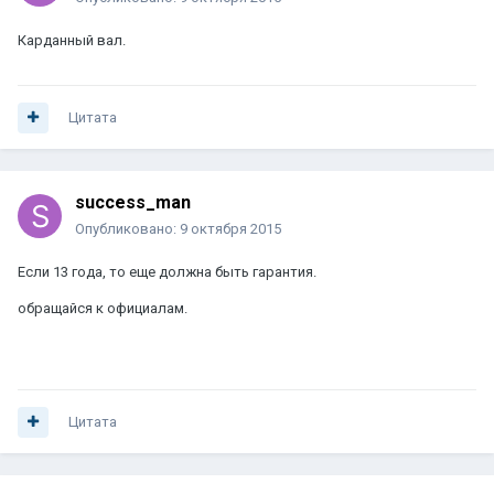
Карданный вал.
Цитата
success_man
Опубликовано:
9 октября 2015
Если 13 года, то еще должна быть гарантия.
обращайся к официалам.
Цитата