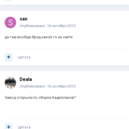
san
Опубликовано:
16 октября 2015
да там вообще бред какой то на сайте
Цитата
Deala
Опубликовано:
16 октября 2015
Завод открыли по сборке Кадиллаков?
Цитата