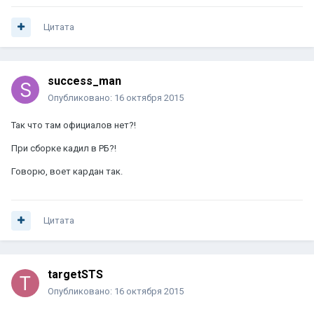
Цитата
success_man
Опубликовано:
16 октября 2015
Так что там официалов нет?!
При сборке кадил в РБ?!
Говорю, воет кардан так.
Цитата
targetSTS
Опубликовано:
16 октября 2015