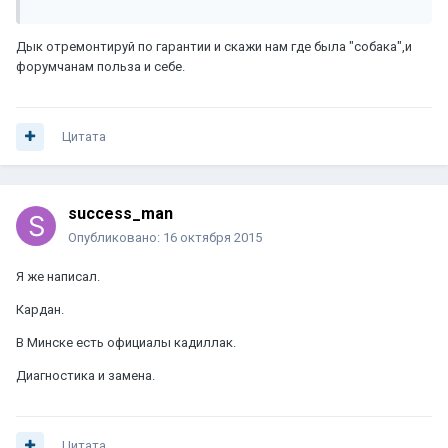
Дык отремонтируй по гарантии и скажи нам где была "собака",и
форумчанам польза и себе.
Цитата
success_man
Опубликовано:
16 октября 2015
Я же написал.
Кардан.
В Минске есть официалы кадиллак.
Диагностика и замена.
Цитата