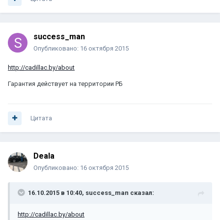
success_man
Опубликовано:
16 октября 2015
http://cadillac.by/about
Гарантия действует на территории РБ
Цитата
Deala
Опубликовано:
16 октября 2015
16.10.2015 в 10:40, success_man сказал:
http://cadillac.by/about