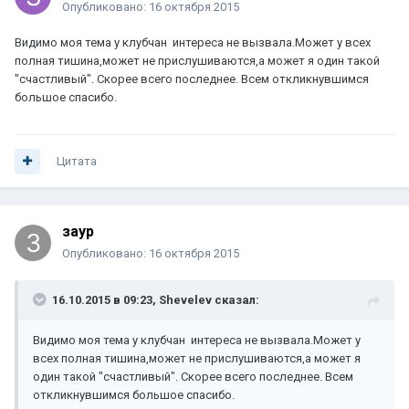
Опубликовано:
16 октября 2015
Видимо моя тема у клубчан интереса не вызвала.Может у всех
полная тишина,может не прислушиваются,а может я один такой
"счастливый". Скорее всего последнее. Всем откликнувшимся
большое спасибо.
Цитата
заур
Опубликовано:
16 октября 2015
16.10.2015 в 09:23, Shevelev сказал:
Видимо моя тема у клубчан интереса не вызвала.Может у
всех полная тишина,может не прислушиваются,а может я
один такой "счастливый". Скорее всего последнее. Всем
откликнувшимся большое спасибо.