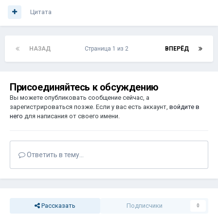
Цитата
НАЗАД
Страница 1 из 2
ВПЕРЁД
Присоединяйтесь к обсуждению
Вы можете опубликовать сообщение сейчас, а
зарегистрироваться позже. Если у вас есть аккаунт,
войдите в
него
для написания от своего имени.
Ответить в тему...
Рассказать
Подписчики
0