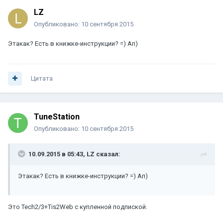
LZ
Опубликовано:
10 сентября 2015
Этакак? Есть в книжке-инструкции? =) Ап)
Цитата
TuneStation
Опубликовано:
10 сентября 2015
10.09.2015 в 05:43, LZ сказал:
Этакак? Есть в книжке-инструкции? =) Ап)
Это Tech2/3+Tis2Web с купленной подпиской.