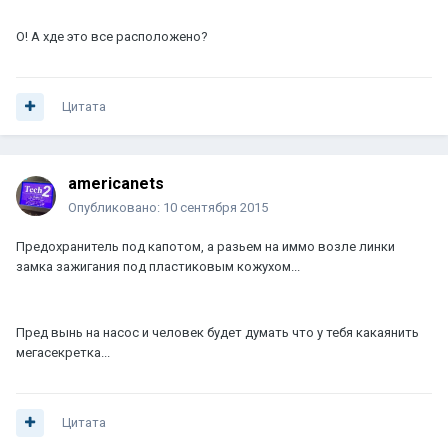
О! А хде это все расположено?
Цитата
americanets
Опубликовано:
10 сентября 2015
Предохранитель под капотом, а разьем на иммо возле линки
замка зажигания под пластиковым кожухом...
Пред вынь на насос и человек будет думать что у тебя какаянить
мегасекретка...
Цитата