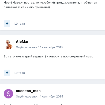
Нее=) Наверн поставлю нерабочий предохранитель, чтоб не так
палевно=) Если ничо лучше нет(
Цитата
AleMar
Опубликовано:
11 сентября 2015
Вот это уже хитрый вариант) и говорить про секретный иммо
Цитата
success_man
Опубликовано:
11 сентября 2015