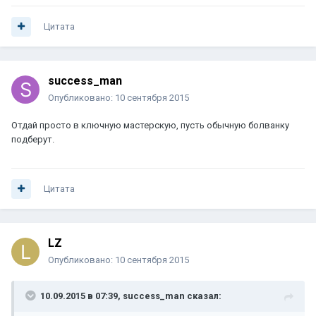
Цитата
success_man
Опубликовано:
10 сентября 2015
Отдай просто в ключную мастерскую, пусть обычную болванку
подберут.
Цитата
LZ
Опубликовано:
10 сентября 2015
10.09.2015 в 07:39, success_man сказал: