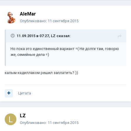
AleMar
Опубликовано:
11 сентября 2015
11.09.2015 в 07:27, LZ сказал:
Но пока это единственный вариант =( Не долги там, говорю
же, семейные дела =)
калым кадиллаком решил заплатить? ))
Цитата
LZ
Опубликовано:
11 сентября 2015