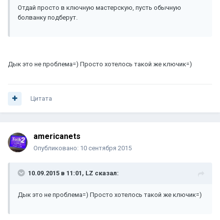
Отдай просто в ключную мастерскую, пусть обычную
болванку подберут.
Дык это не проблема=) Просто хотелось такой же ключик=)
Цитата
americanets
Опубликовано:
10 сентября 2015
10.09.2015 в 11:01, LZ сказал:
Дык это не проблема=) Просто хотелось такой же ключик=)