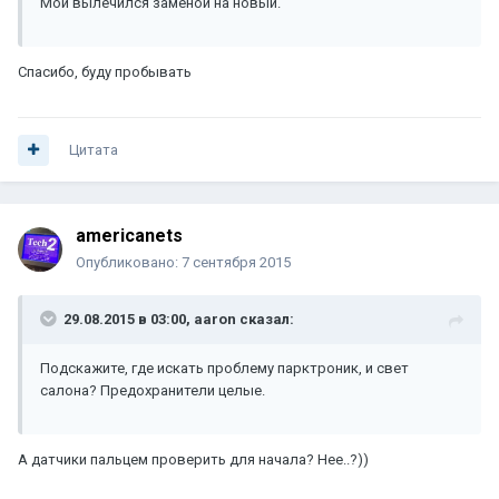
Мой вылечился заменой на новый.
Спасибо, буду пробывать
Цитата
americanets
Опубликовано:
7 сентября 2015
29.08.2015 в 03:00, aaron сказал:
Подскажите, где искать проблему парктроник, и свет
салона? Предохранители целые.
А датчики пальцем проверить для начала? Нее..?))