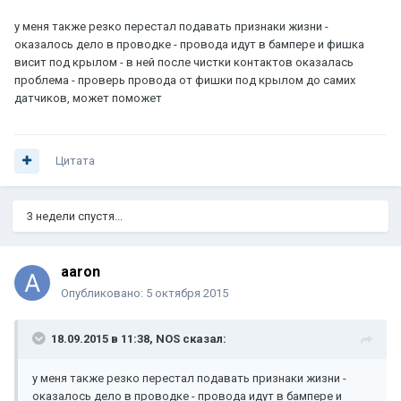
у меня также резко перестал подавать признаки жизни -
оказалось дело в проводке - провода идут в бампере и фишка
висит под крылом - в ней после чистки контактов оказалась
проблема - проверь провода от фишки под крылом до самих
датчиков, может поможет
Цитата
3 недели спустя...
aaron
Опубликовано:
5 октября 2015
18.09.2015 в 11:38, NOS сказал:
у меня также резко перестал подавать признаки жизни -
оказалось дело в проводке - провода идут в бампере и