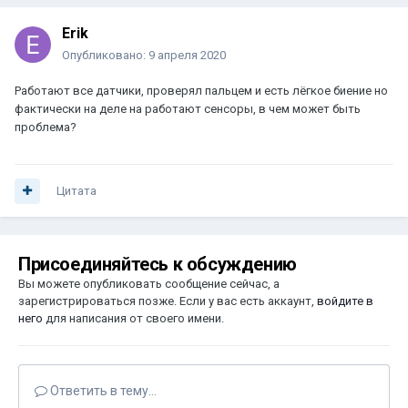
Erik
Опубликовано:
9 апреля 2020
Работают все датчики, проверял пальцем и есть лёгкое биение но
фактически на деле на работают сенсоры, в чем может быть
проблема?
Цитата
Присоединяйтесь к обсуждению
Вы можете опубликовать сообщение сейчас, а
зарегистрироваться позже. Если у вас есть аккаунт,
войдите в
него
для написания от своего имени.
Ответить в тему...