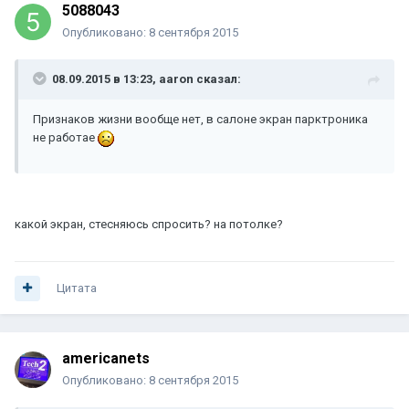
5088043
Опубликовано:
8 сентября 2015
08.09.2015 в 13:23, aaron сказал:
Признаков жизни вообще нет, в салоне экран парктроника
не работае
какой экран, стесняюсь спросить? на потолке?
Цитата
americanets
Опубликовано:
8 сентября 2015