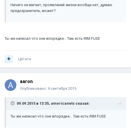
Ничего не мигает, проявлений жизни вообще нет, думаю
предохранитель, может?
Ты же написал что они впорядке... Там есть RIM FUSE
Цитата
aaron
Опубликовано:
9 сентября 2015
09.09.2015 в 13:35, americanets сказал:
Ты же написал что они впорядке... Там есть RIM FUSE