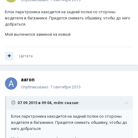
Блок парктроника находится на задней полке со стороны
водителя в багажнике. Придется снимать обшивку, чтобы до него
добраться.
Мой вылечился заменой на новый.
Цитата
aaron
Опубликовано:
7 сентября 2015
07.09.2015 в 09:04, mdm сказал:
Блок парктроника находится на задней полке со стороны
водителя в багажнике. Придется снимать обшивку, чтобы до
него добраться.