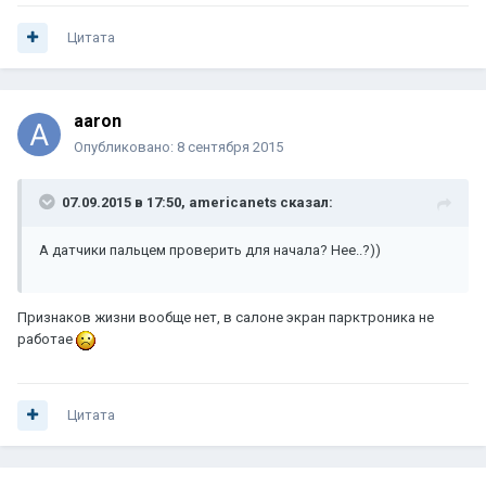
Цитата
aaron
Опубликовано:
8 сентября 2015
07.09.2015 в 17:50, americanets сказал:
А датчики пальцем проверить для начала? Нее..?))
Признаков жизни вообще нет, в салоне экран парктроника не
работае
Цитата