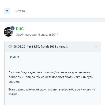
Цитата
DUC
Опубликовано:
8 апреля 2014
08.04.2014 в 18:59, fiords2008 сказал:
Друзья,
А кто-нибудь заделывал сколы/маленькие трещинки на
лобовом? Если да, то можете посоветовать какой-нибудь
сервис?
Есть один маленький скол, а менять все лобовое из-него не
хотим.