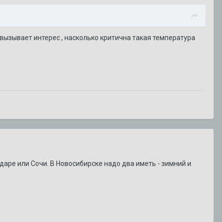
 вызывает интерес , насколько критична такая температура
даре или Сочи. В Новосибирске надо два иметь - зимний и