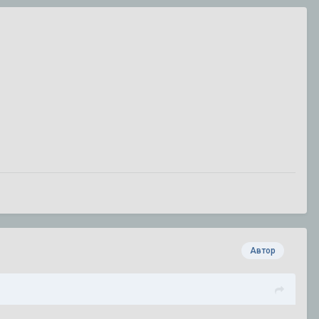
Автор