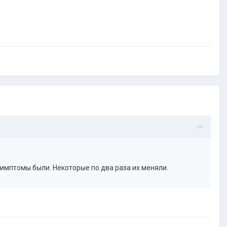
симптомы были. Некоторые по два раза их меняли.