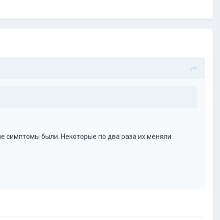
ые симптомы были. Некоторые по два раза их меняли.