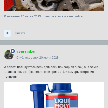
Изменено
20 июня 2023
пользователем zverradze
Цитата
zverradze
Опубликовано:
20 июня 2023
И совет, пользуйтесь периодически присадкой в бак, она вам и
клапана помоет (жалко, что не притрёт), и камеры сгорания
почистит