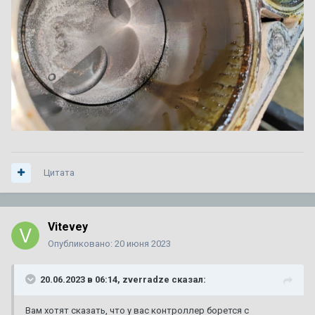
Цитата
Vitevey
Опубликовано:
20 июня 2023
20.06.2023 в 06:14,
zverradze
сказал:
Вам хотят сказать, что у вас контроллер борется с