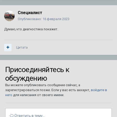
Специалист
Опубликовано:
16 февраля 2023
Думаю,что диагностика покажет.
Цитата
Присоединяйтесь к
обсуждению
Вы можете опубликовать сообщение сейчас, а
зарегистрироваться позже. Если у вас есть аккаунт,
войдите в
него
для написания от своего имени.
Ответить в тему...