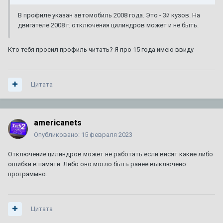
В профиле указан автомобиль 2008 года. Это - 3й кузов. На
двигателе 2008 г. отключения цилиндров может и не быть.
Кто тебя просил профиль читать? Я про 15 года имею ввиду
Цитата
americanets
Опубликовано:
15 февраля 2023
Отключение цилиндров может не работать если висят какие либо
ошибки в памяти. Либо оно могло быть ранее выключено
программно.
Цитата