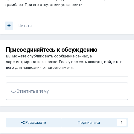
трамблер. При его отсутствии установить.
Цитата
Присоединяйтесь к обсуждению
Вы можете опубликовать сообщение сейчас, а
зарегистрироваться позже. Если у вас есть аккаунт,
войдите в
него
для написания от своего имени.
Ответить в тему...
Рассказать
Подписчики
1