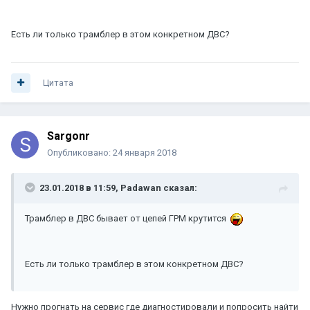
Есть ли только трамблер в этом конкретном ДВС?
Цитата
Sargonr
Опубликовано:
24 января 2018
23.01.2018 в 11:59, Padawan сказал:
Трамблер в ДВС бывает от цепей ГРМ крутится
Есть ли только трамблер в этом конкретном ДВС?
Нужно прогнать на сервис где диагностировали и попросить найти