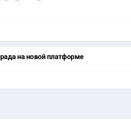
рада на новой платформе