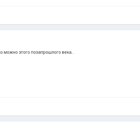
о можно этого позапрошлого века...