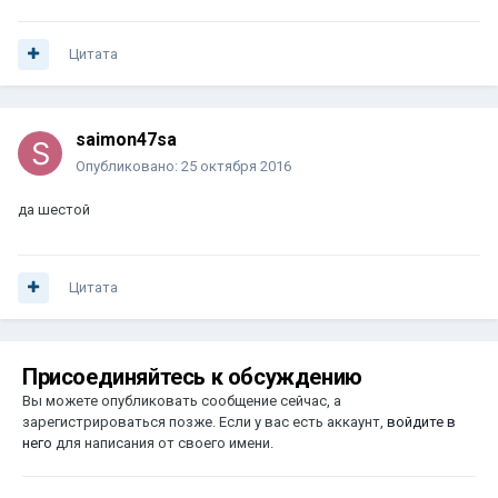
Цитата
saimon47sa
Опубликовано:
25 октября 2016
да шестой
Цитата
Присоединяйтесь к обсуждению
Вы можете опубликовать сообщение сейчас, а
зарегистрироваться позже. Если у вас есть аккаунт,
войдите в
него
для написания от своего имени.