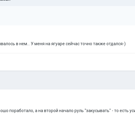
валось в нем... У меня на ягуаре сейчас точно также отдался-)
ошо поработало, а на второй начало руль "закусывать" - то есть ус