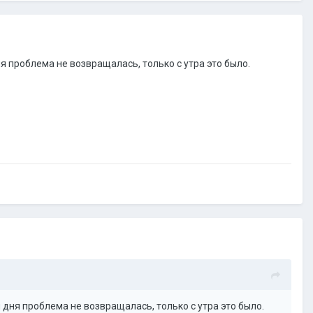
я проблема не возвращалась, только с утра это было.
 дня проблема не возвращалась, только с утра это было.