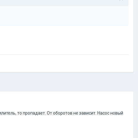
илитель, то пропадает. От оборотов не зависит. Насос новый