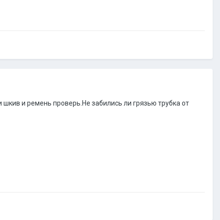
 шкив и ремень проверь.Не забились ли грязью трубка от