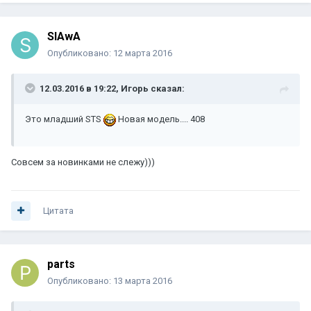
SlAwA
Опубликовано:
12 марта 2016
12.03.2016 в 19:22, Игорь сказал:
Это младший STS
Новая модель.... 408
Совсем за новинками не слежу)))
Цитата
parts
Опубликовано:
13 марта 2016