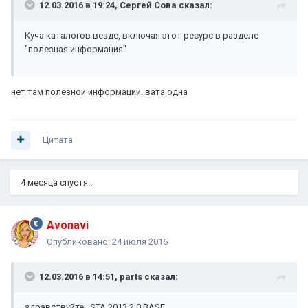
12.03.2016 в 19:24, Сергей Сова сказал:
Куча каталогов везде, включая этот ресурс в разделе
"полезная информация"
нет там полезной информации. вата одна
Цитата
4 месяца спустя...
Avonavi
Опубликовано:
24 июля 2016
12.03.2016 в 14:51, parts сказал:
здравствуйте . STA 2013 2.0 BASE