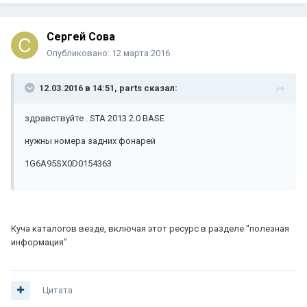
Сергей Сова
Опубликовано:
12 марта 2016
12.03.2016 в 14:51, parts сказал:
здравствуйте . STA 2013 2.0 BASE
нужны номера задних фонарей
1G6A95SX0D0154363
Куча каталогов везде, включая этот ресурс в разделе "полезная
информация"
Цитата