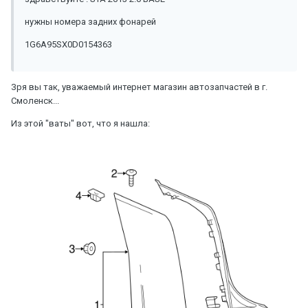
нужны номера задних фонарей
1G6A95SX0D0154363
Зря вы так, уважаемый интернет магазин автозапчастей в г.
Смоленск...
Из этой "ваты" вот, что я нашла: