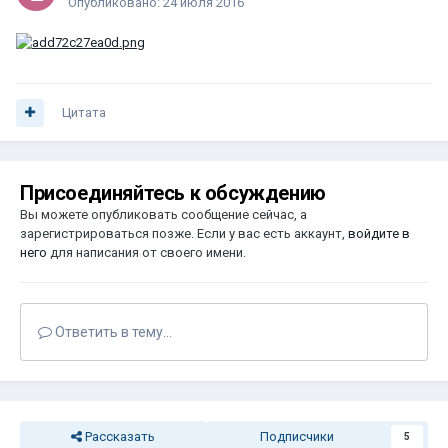
Опубликовано:
24 июля 2016
Цитата
Присоединяйтесь к обсуждению
Вы можете опубликовать сообщение сейчас, а
зарегистрироваться позже. Если у вас есть аккаунт,
войдите в
него
для написания от своего имени.
Ответить в тему...
Рассказать
Подписчики
5