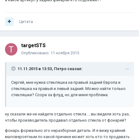
Цитата
targetSTS
Опубликовано:
11 ноября 2015
11.11.2015 в 13:53, Петро сказал:
Сергей, мне нужна стекляшка на правый задний Европа и
стекляшка на правый и левый задний. Можно найти только
стекляшки? Ссори за флуд, но для меня проблема.
ну сказали же не найдете отдельно стекла.....вы видели хоть раз,
чтобы производитель продавал отдельно стекла от фонарей?
фонарь формально это неразборная деталь. И я вижу крайней
маловероятным по какой причине может хоть кто-то продавать