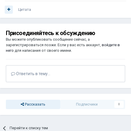
Цитата
Присоединяйтесь к обсуждению
Вы можете опубликовать сообщение сейчас, а
зарегистрироваться позже. Если у вас есть аккаунт,
войдите в
него
для написания от своего имени.
Ответить в тему...
Рассказать
Подписчики
0
Перейти к списку тем