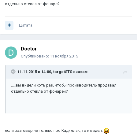
отдельно стекла от фонарей
Цитата
Doctor
Опубликовано:
11 ноября 2015
11.11.2015 в 14:00, targetSTS сказал:
.....вы видели хоть раз, чтобы производитель продавал
отдельно стекла от фонарей?
если разговор не только про Кадиллак, то я видел.