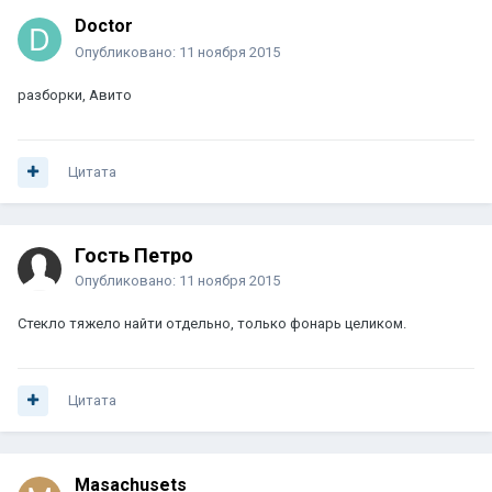
Doctor
Опубликовано:
11 ноября 2015
разборки, Авито
Цитата
Гость Петро
Опубликовано:
11 ноября 2015
Стекло тяжело найти отдельно, только фонарь целиком.
Цитата
Masachusets