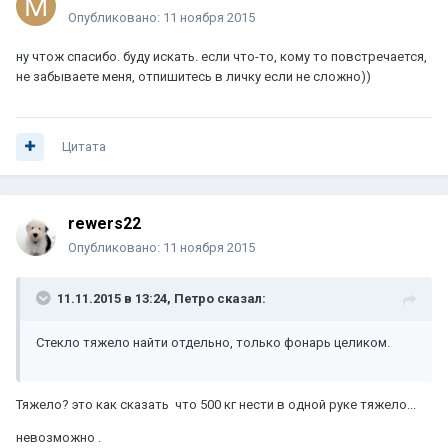
Опубликовано:
11 ноября 2015
ну чтож спасибо. буду искать. если что-то, кому то повстречается,
не забываете меня, отпишитесь в личку если не сложно))
Цитата
rewers22
Опубликовано:
11 ноября 2015
11.11.2015 в 13:24, Петро сказал:
Стекло тяжело найти отдельно, только фонарь целиком.
Тяжело? это как сказать что 500 кг нести в одной руке тяжело...
невозможно .