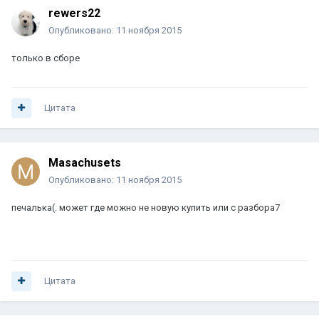
rewers22
Опубликовано:
11 ноября 2015
только в сборе
Цитата
Masachusets
Опубликовано:
11 ноября 2015
печалька(. может где можно не новую купить или с разбора7
Цитата