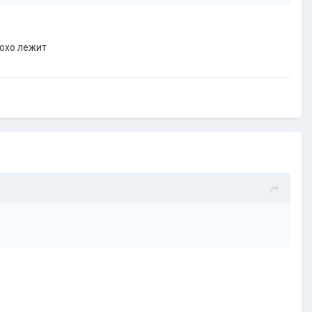
лохо лежит